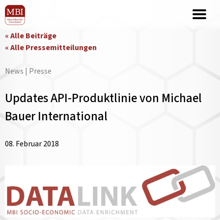
« Alle Beiträge
« Alle Pressemitteilungen
News | Presse
Updates API-Produktlinie von Michael
Bauer International
08. Februar 2018