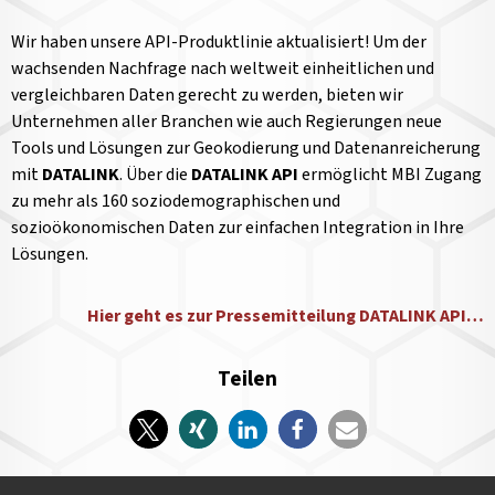
Wir haben unsere API-Produktlinie aktualisiert! Um der
wachsenden Nachfrage nach weltweit einheitlichen und
vergleichbaren Daten gerecht zu werden, bieten wir
Unternehmen aller Branchen wie auch Regierungen neue
Tools und Lösungen zur Geokodierung und Datenanreicherung
mit
DATALINK
. Über die
DATALINK API
ermöglicht MBI Zugang
zu mehr als 160 soziodemographischen und
sozioökonomischen Daten zur einfachen Integration in Ihre
Lösungen.
Hier geht es zur Pressemitteilung DATALINK API…
Teilen