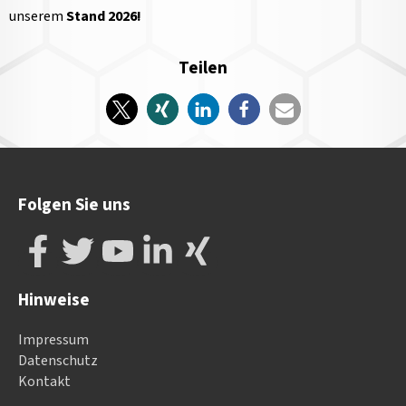
unserem
Stand 2026!
Teilen
Folgen Sie uns
Hinweise
Impressum
Datenschutz
Kontakt