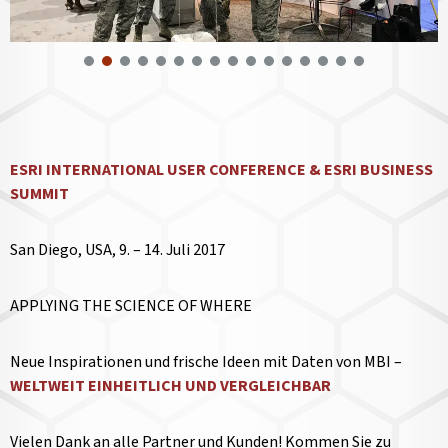
ESRI INTERNATIONAL USER CONFERENCE & ESRI BUSINESS
SUMMIT
San Diego, USA, 9. – 14. Juli 2017
APPLYING THE SCIENCE OF WHERE
Neue Inspirationen und frische Ideen mit Daten von MBI –
WELTWEIT EINHEITLICH UND VERGLEICHBAR
Vielen Dank an alle Partner und Kunden! Kommen Sie zu