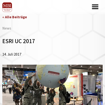
« Alle Beiträge
News
ESRI UC 2017
14. Juli 2017