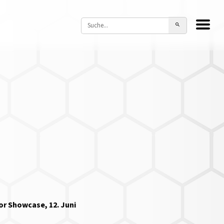
tor Showcase, 12. Juni