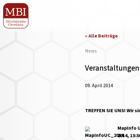
« Alle Beiträge
News
Veranstaltungen
09. April 2014
TREFFEN SIE UNS! Wir s
MapInfo U
2014, 13:3