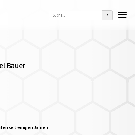
el Bauer
ten seit einigen Jahren