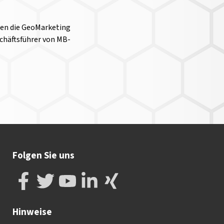
hen die GeoMarketing
chäftsführer von MB-
Folgen Sie uns
Hinweise