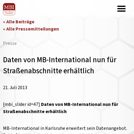
« Alle Beiträge
« Alle Pressemitteilungen
Presse
Daten von MB-International nun für
Straßenabschnitte erhältlich
21. Juli 2013
[mbi_slider id=47]
Daten von MB-International nun für
Straßenabschnitte erhältlich
MB-International in Karlsruhe erweitert sein Datenangebot.