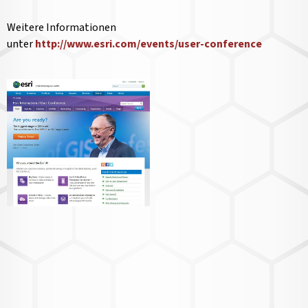
Weitere Informationen
unter
http://www.esri.com/events/user-conference