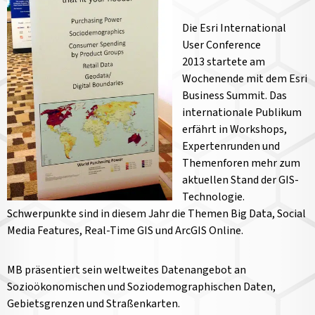
Die Esri International
User Conference
2013 startete am
Wochenende mit dem Esri
Business Summit. Das
internationale Publikum
erfährt in Workshops,
Expertenrunden und
Themenforen mehr zum
aktuellen Stand der GIS-
Technologie.
Schwerpunkte sind in diesem Jahr die Themen Big Data, Social
Media Features, Real-Time GIS und ArcGIS Online.
MB präsentiert sein weltweites Datenangebot an
Sozioökonomischen und Soziodemographischen Daten,
Gebietsgrenzen und Straßenkarten.