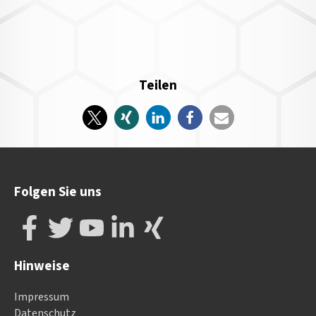
Teilen
Folgen Sie uns
Hinweise
Impressum
Datenschutz