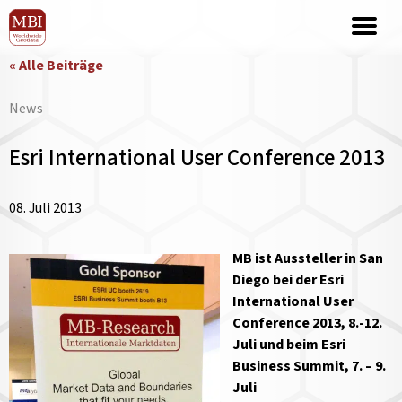
« Alle Beiträge
News
Esri International User Conference 2013
08. Juli 2013
MB ist Aussteller in San
Diego bei der Esri
International User
Conference 2013, 8.-12.
Juli und beim Esri
Business Summit, 7. – 9.
Juli