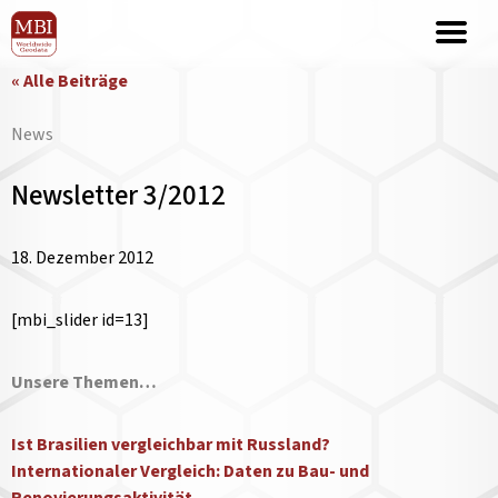
« Alle Beiträge
News
Newsletter 3/2012
18. Dezember 2012
[mbi_slider id=13]
Unsere Themen…
Ist Brasilien vergleichbar mit Russland?
Internationaler Vergleich: Daten zu Bau- und