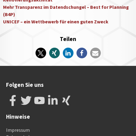
Renovierungsaktivität
Mehr Transparenz im Datendschungel – Best for Planning
(B4P)
UNICEF – ein Wettbewerb für einen guten Zweck
Teilen
Folgen Sie uns
Hinweise
Impressum