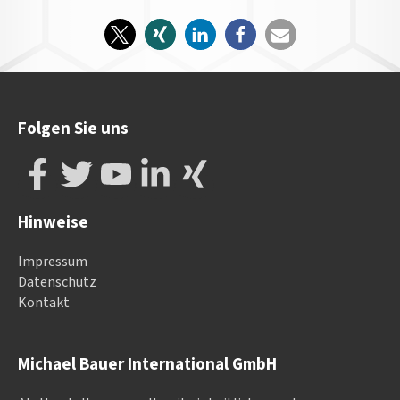
Folgen Sie uns
Hinweise
Impressum
Datenschutz
Kontakt
Michael Bauer International GmbH