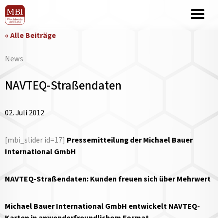
« Alle Beiträge
News
NAVTEQ-Straßendaten
02. Juli 2012
[mbi_slider id=17]
Pressemitteilung der Michael Bauer
International GmbH
NAVTEQ-Straßendaten: Kunden freuen sich über Mehrwert
Michael Bauer International GmbH entwickelt NAVTEQ-