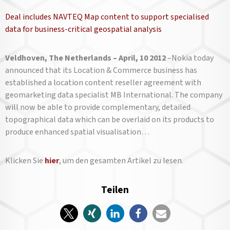
Deal includes NAVTEQ Map content to support specialised
data for business-critical geospatial analysis
V
eldhoven, The Netherlands – April, 10 2012
–Nokia today
announced that its Location & Commerce business has
established a location content reseller agreement with
geomarketing data specialist MB International. The company
will now be able to provide complementary, detailed
topographical data which can be overlaid on its products to
produce enhanced spatial visualisation…
Klicken Sie
hier
, um den gesamten Artikel zu lesen.
Teilen