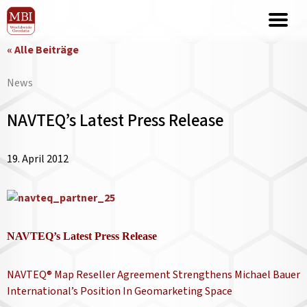
« Alle Beiträge
News
NAVTEQ’s Latest Press Release
19. April 2012
NAVTEQ’s Latest Press Release
NAVTEQ® Map Reseller Agreement Strengthens Michael Bauer
International’s Position In Geomarketing Space