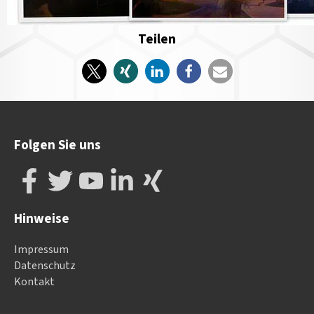
Teilen
Folgen Sie uns
Hinweise
Impressum
Datenschutz
Kontakt