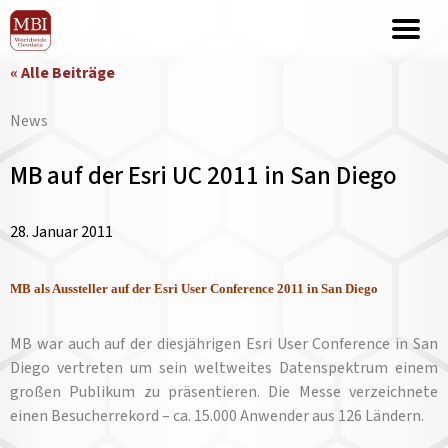
« Alle Beiträge
News
MB auf der Esri UC 2011 in San Diego
28. Januar 2011
MB als Aussteller auf der Esri User Conference 2011 in San Diego
MB war auch auf der diesjährigen Esri User Conference in San
Diego vertreten um sein weltweites Datenspektrum einem
großen Publikum zu präsentieren. Die Messe verzeichnete
einen Besucherrekord –
ca. 15.000 Anwender aus 126 Ländern.