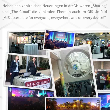
Neben den zahlreichen Neuerungen in ArcGis waren „Sharing“
und „The Cloud“ die zentralen Themen auch im GIS Umfeld:
„GIS accessible for everyone, everywhere and on every device!“