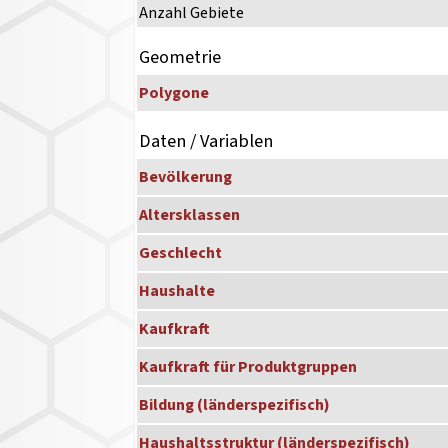
Anzahl Gebiete
Geometrie
Polygone
Daten / Variablen
Bevölkerung
Altersklassen
Geschlecht
Haushalte
Kaufkraft
Kaufkraft für Produktgruppen
Bildung (länderspezifisch)
Haushaltsstruktur (länderspezifisch)