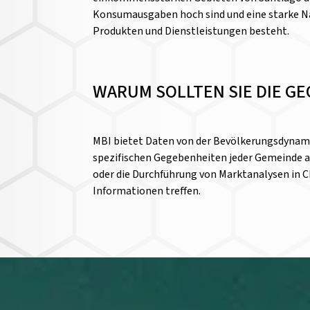
Konsumausgaben hoch sind und eine starke 
Produkten und Dienstleistungen besteht.
WARUM SOLLTEN SIE DIE G
MBI bietet Daten von der Bevölkerungsdynamik
spezifischen Gegebenheiten jeder Gemeinde a
oder die Durchführung von Marktanalysen in C
Informationen treffen.