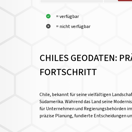
= verfügbar
= nicht verfügbar
CHILES GEODATEN: PR
FORTSCHRITT
Chile, bekannt für seine vielfältigen Landscha
Südamerika. Während das Land seine Modernisi
für Unternehmen und Regierungsbehörden imme
präzise Planung, fundierte Entscheidungen un