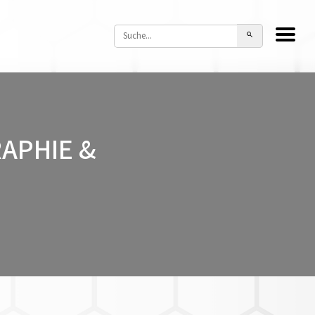
APHIE &