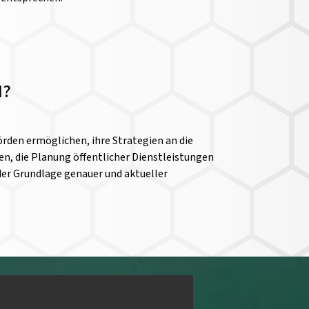
N?
rden ermöglichen, ihre Strategien an die
n, die Planung öffentlicher Dienstleistungen
der Grundlage genauer und aktueller