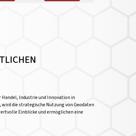
FTLICHEN
r Handel, Industrie und Innovation in
, wird die strategische Nutzung von Geodaten
rtvolle Einblicke und ermöglichen eine