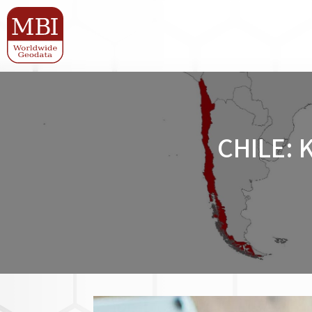
CHILE: