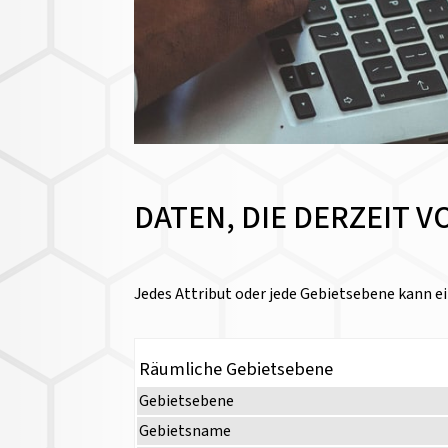
DATEN, DIE DERZEIT 
Jedes Attribut oder jede Gebietsebene kann ei
Räumliche Gebietsebene
Gebietsebene
Gebietsname