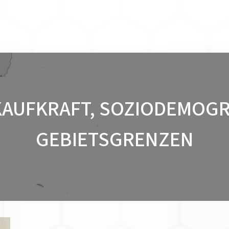
 KAUFKRAFT, SOZIODEMOGR
GEBIETSGRENZEN