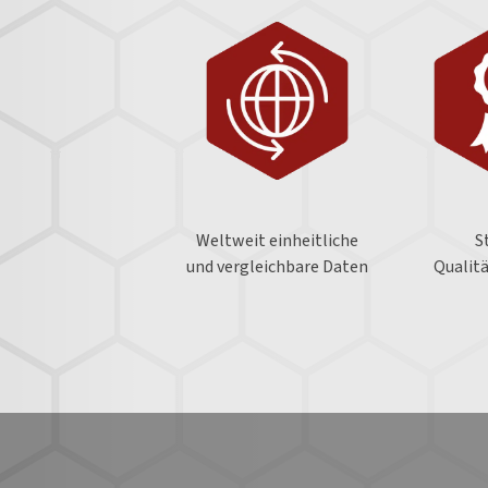
Weltweit einheitliche
S
und vergleichbare Daten
Qualit