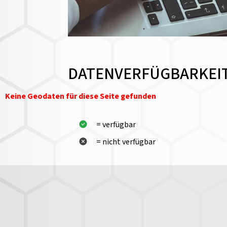
DATENVERFÜGBARKEI
Keine Geodaten für diese Seite gefunden
= verfügbar
= nicht verfügbar