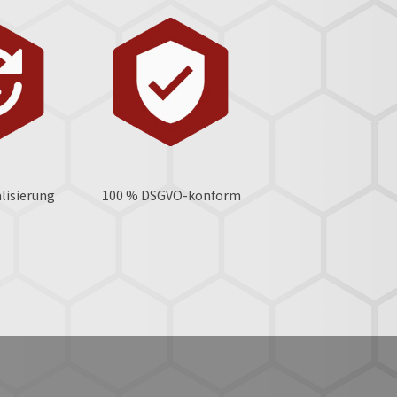
lisierung
100 % DSGVO-konform