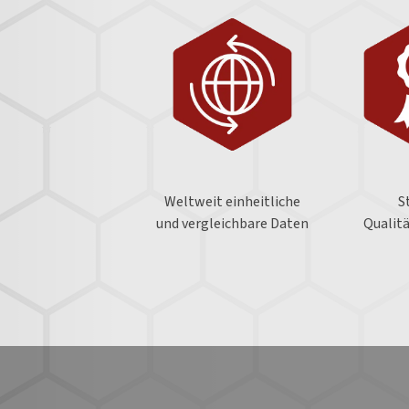
Weltweit einheitliche
S
und vergleichbare Daten
Qualit