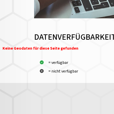
DATENVERFÜGBARKEI
Keine Geodaten für diese Seite gefunden
= verfügbar
= nicht verfügbar