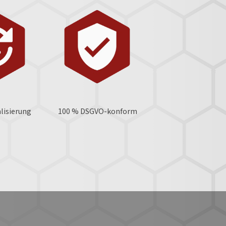
lisierung
100 % DSGVO-konform