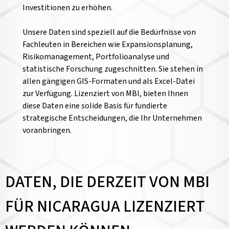
Investitionen zu erhöhen.
Unsere Daten sind speziell auf die Bedürfnisse von
Fachleuten in Bereichen wie Expansionsplanung,
Risikomanagement, Portfolioanalyse und
statistische Forschung zugeschnitten. Sie stehen in
allen gängigen GIS-Formaten und als Excel-Datei
zur Verfügung. Lizenziert von MBI, bieten Ihnen
diese Daten eine solide Basis für fundierte
strategische Entscheidungen, die Ihr Unternehmen
voranbringen.
DATEN, DIE DERZEIT VON MBI
FÜR NICARAGUA LIZENZIERT