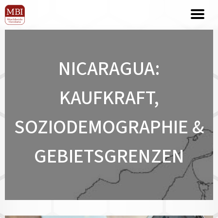
NICARAGUA:
KAUFKRAFT,
SOZIODEMOGRAPHIE &
GEBIETSGRENZEN