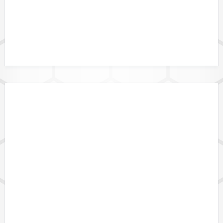
DATENFORMATE