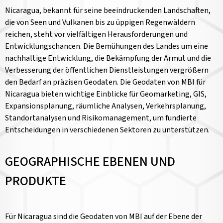
Nicaragua, bekannt für seine beeindruckenden Landschaften,
die von Seen und Vulkanen bis zu üppigen Regenwäldern
reichen, steht vor vielfältigen Herausforderungen und
Entwicklungschancen. Die Bemühungen des Landes um eine
nachhaltige Entwicklung, die Bekämpfung der Armut und die
Verbesserung der öffentlichen Dienstleistungen vergrößern
den Bedarf an präzisen Geodaten. Die Geodaten von MBI für
Nicaragua bieten wichtige Einblicke für Geomarketing, GIS,
Expansionsplanung, räumliche Analysen, Verkehrsplanung,
Standortanalysen und Risikomanagement, um fundierte
Entscheidungen in verschiedenen Sektoren zu unterstützen.
GEOGRAPHISCHE EBENEN UND
PRODUKTE
Für Nicaragua sind die Geodaten von MBI auf der Ebene der