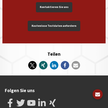
Kontaktieren Sie uns
Kostenlose Testdaten anfordern
Teilen
Folgen Sie uns