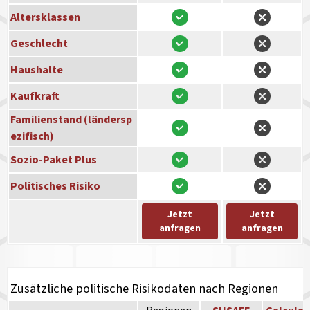
Altersklassen
Geschlecht
Haushalte
Kaufkraft
Familienstand (ländersp
ezifisch)
Sozio-Paket Plus
Politisches Risiko
Jetzt
Jetzt
anfragen
anfragen
Zusätzliche politische Risikodaten nach Regionen