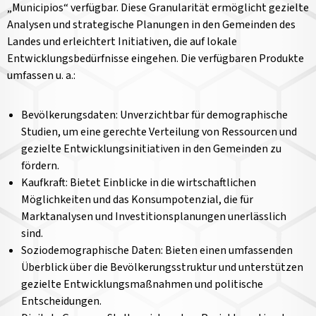
„Municipios“ verfügbar. Diese Granularität ermöglicht gezielte
Analysen und strategische Planungen in den Gemeinden des
Landes und erleichtert Initiativen, die auf lokale
Entwicklungsbedürfnisse eingehen. Die verfügbaren Produkte
umfassen u. a.:
Bevölkerungsdaten: Unverzichtbar für demographische
Studien, um eine gerechte Verteilung von Ressourcen und
gezielte Entwicklungsinitiativen in den Gemeinden zu
fördern.
Kaufkraft: Bietet Einblicke in die wirtschaftlichen
Möglichkeiten und das Konsumpotenzial, die für
Marktanalysen und Investitionsplanungen unerlässlich
sind.
Soziodemographische Daten: Bieten einen umfassenden
Überblick über die Bevölkerungsstruktur und unterstützen
gezielte Entwicklungsmaßnahmen und politische
Entscheidungen.