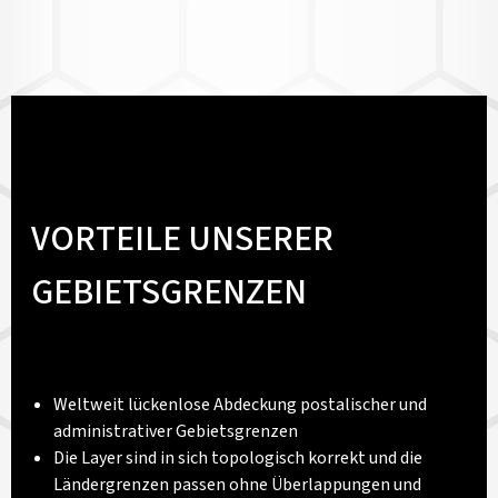
VORTEILE UNSERER
GEBIETSGRENZEN
Weltweit lückenlose Abdeckung postalischer und
administrativer Gebietsgrenzen
Die Layer sind in sich topologisch korrekt und die
Ländergrenzen passen ohne Überlappungen und