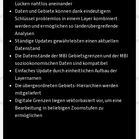
Lücken nahtlos aneinander
Daten und Gebiete können dank eindeutigem
Schlüssel problemlos in einem Layer kombiniert
werden und ermöglichen so länderübergreifende
Analysen
Ständige Updates gewährleisten einen aktuellen
Datenstand
Die Datenstände der MBI Gebietsgrenzen und der MBI
sozioökonomischen Daten sind kompatibel
Einfaches Update durch einheitlichen Aufbau der
Layernamen
Die übergeordneten Gebiets-Hierarchien werden
mitgeliefert
Digitale Grenzen liegen vektorbasiert vor, um eine
Bearbeitung in beliebigen Zoomstufen zu
ermöglichen