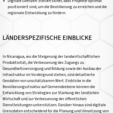
Digitale Grenzen: Stellen sicher, dass Projekte optimal
positioniert sind, um die Bevölkerung zu erreichen und die
regionale Entwicklung zu fördern.
LÄNDERSPEZIFISCHE EINBLICKE
In Nicaragua, wo die Steigerung der landwirtschaftlichen
Produktivität, die Verbesserung des Zugangs zu
Gesundheitsversorgung und Bildung sowie der Ausbau der
Infrastruktur im Vordergrund stehen, sind detaillierte
Geodaten von unschätzbarem Wert. Einblicke in die
Bevölkerungsstruktur auf Gemeindeebene können die
Entwicklung von Strategien zur Stärkung der ländlichen
Wirtschaft und zur Verbesserung der öffentlichen
Dienstleistungen unterstützen. Darüber hinaus sind digitale
Grenzdaten entscheidend für die Planung und Umsetzung von