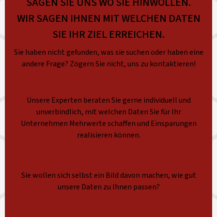
SAGEN SIE UNS WO SIE HINWOLLEN.
WIR SAGEN IHNEN MIT WELCHEN DATEN
SIE IHR ZIEL ERREICHEN.
Sie haben nicht gefunden, was sie suchen oder haben eine
andere Frage? Zögern Sie nicht, uns zu kontaktieren!
Unsere Experten beraten Sie gerne individuell und
unverbindlich, mit welchen Daten Sie für Ihr
Unternehmen Mehrwerte schaffen und Einsparungen
realisieren können.
Sie wollen sich selbst ein Bild davon machen, wie gut
unsere Daten zu Ihnen passen?