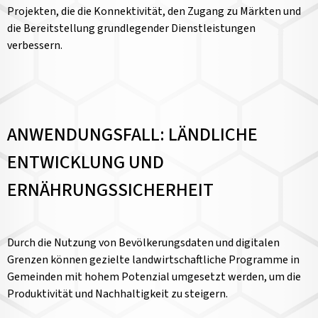
Projekten, die die Konnektivität, den Zugang zu Märkten und
die Bereitstellung grundlegender Dienstleistungen
verbessern.
ANWENDUNGSFALL: LÄNDLICHE
ENTWICKLUNG UND
ERNÄHRUNGSSICHERHEIT
Durch die Nutzung von Bevölkerungsdaten und digitalen
Grenzen können gezielte landwirtschaftliche Programme in
Gemeinden mit hohem Potenzial umgesetzt werden, um die
Produktivität und Nachhaltigkeit zu steigern.