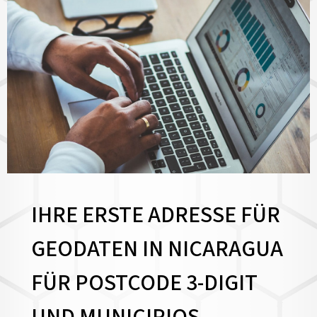
IHRE ERSTE ADRESSE FÜR
GEODATEN IN NICARAGUA
FÜR POSTCODE 3-DIGIT