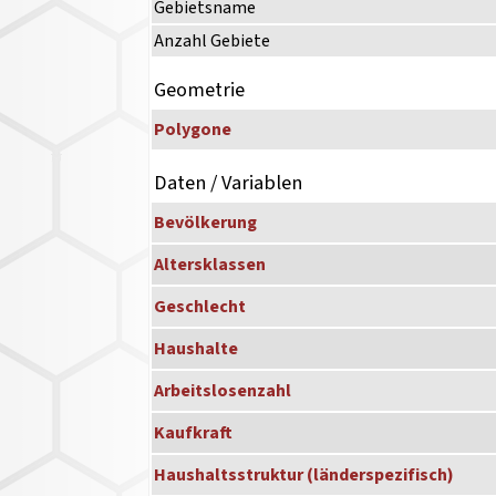
Gebietsname
Anzahl Gebiete
Geometrie
Polygone
Daten / Variablen
Bevölkerung
Altersklassen
Geschlecht
Haushalte
Arbeitslosenzahl
Kaufkraft
Haushaltsstruktur (länderspezifisch)