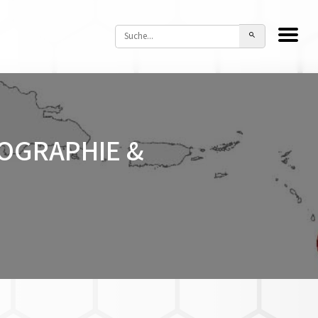
OGRAPHIE &