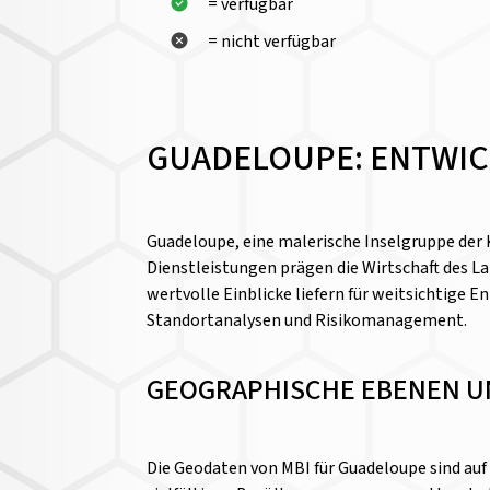
= verfügbar
= nicht verfügbar
GUADELOUPE: ENTWIC
Guadeloupe, eine malerische Inselgruppe der K
Dienstleistungen prägen die Wirtschaft des L
wertvolle Einblicke liefern für weitsichtige
Standortanalysen und Risikomanagement.
GEOGRAPHISCHE EBENEN U
Die Geodaten von MBI für Guadeloupe sind auf