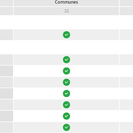
Communes
32