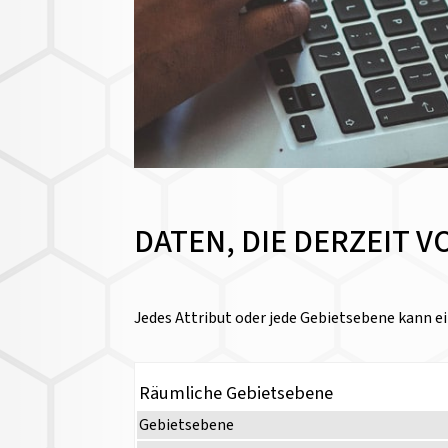
DATEN, DIE DERZEIT 
Jedes Attribut oder jede Gebietsebene kann ei
Räumliche Gebietsebene
Gebietsebene