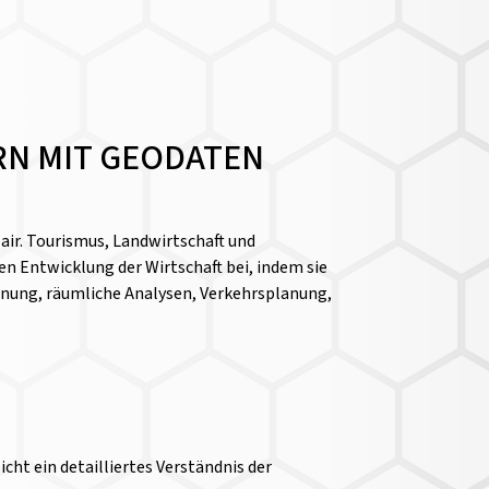
RN MIT GEODATEN
air. Tourismus, Landwirtschaft und
n Entwicklung der Wirtschaft bei, indem sie
lanung, räumliche Analysen, Verkehrsplanung,
ht ein detailliertes Verständnis der