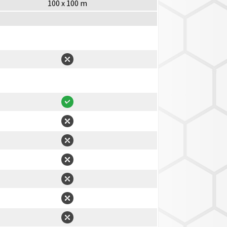
100 x 100 m