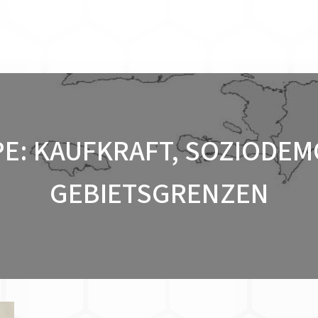
E: KAUFKRAFT, SOZIODEM
GEBIETSGRENZEN