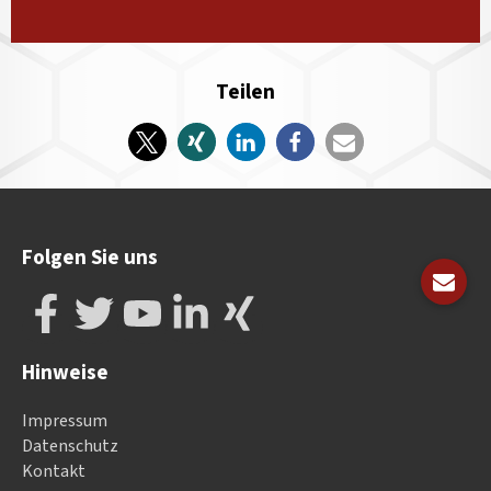
Teilen
Folgen Sie uns
Hinweise
Impressum
Datenschutz
Kontakt