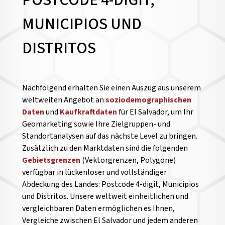
POSTCODE 4-DIGIT,
MUNICIPIOS UND
DISTRITOS
Nachfolgend erhalten Sie einen Auszug aus unserem
weltweiten Angebot an
soziodemographischen
Daten
und
Kaufkraftdaten
für El Salvador, um Ihr
Geomarketing sowie Ihre Zielgruppen- und
Standortanalysen auf das nächste Level zu bringen.
Zusätzlich zu den Marktdaten sind die folgenden
Gebietsgrenzen
(Vektorgrenzen, Polygone)
verfügbar in lückenloser und vollständiger
Abdeckung des Landes: Postcode 4-digit, Municipios
und Distritos. Unsere weltweit einheitlichen und
vergleichbaren Daten ermöglichen es Ihnen,
Vergleiche zwischen El Salvador und jedem anderen