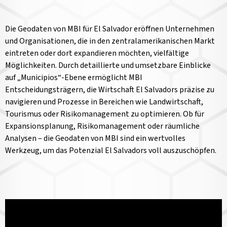
Die Geodaten von MBI für El Salvador eröffnen Unternehmen
und Organisationen, die in den zentralamerikanischen Markt
eintreten oder dort expandieren möchten, vielfältige
Möglichkeiten. Durch detaillierte und umsetzbare Einblicke
auf „Municipios“-Ebene ermöglicht MBI
Entscheidungsträgern, die Wirtschaft El Salvadors präzise zu
navigieren und Prozesse in Bereichen wie Landwirtschaft,
Tourismus oder Risikomanagement zu optimieren. Ob für
Expansionsplanung, Risikomanagement oder räumliche
Analysen – die Geodaten von MBI sind ein wertvolles
Werkzeug, um das Potenzial El Salvadors voll auszuschöpfen.