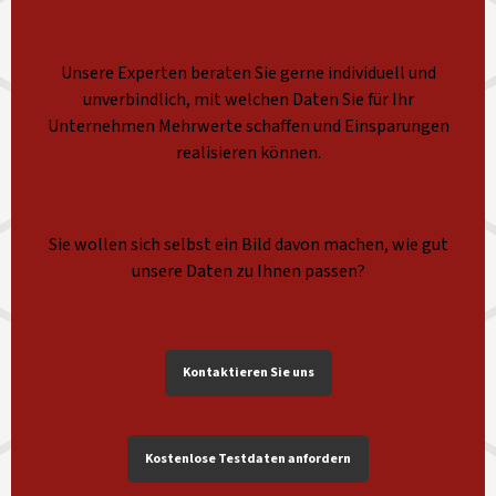
Unsere Experten beraten Sie gerne individuell und
unverbindlich, mit welchen Daten Sie für Ihr
Unternehmen Mehrwerte schaffen und Einsparungen
realisieren können.
Sie wollen sich selbst ein Bild davon machen, wie gut
unsere Daten zu Ihnen passen?
Kontaktieren Sie uns
Kostenlose Testdaten anfordern