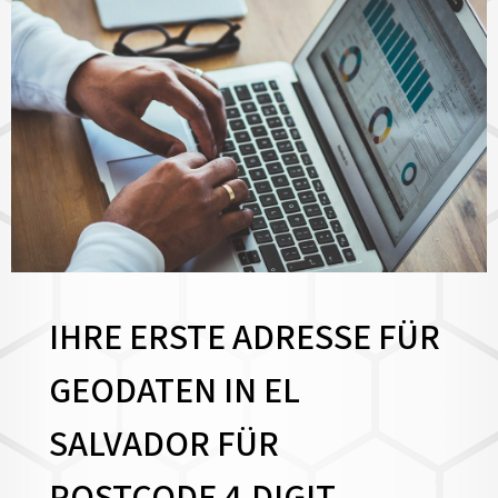
IHRE ERSTE ADRESSE FÜR
GEODATEN IN EL
SALVADOR FÜR