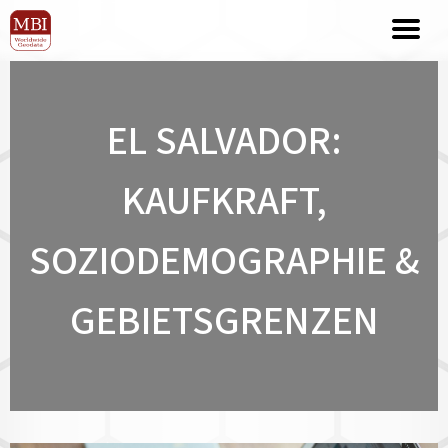
EL SALVADOR:
KAUFKRAFT,
SOZIODEMOGRAPHIE &
GEBIETSGRENZEN