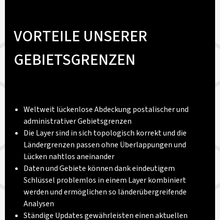
VORTEILE UNSERER
GEBIETSGRENZEN
Weltweit lückenlose Abdeckung postalischer und
administrativer Gebietsgrenzen
Die Layer sind in sich topologisch korrekt und die
Ländergrenzen passen ohne Überlappungen und
Lücken nahtlos aneinander
Daten und Gebiete können dank eindeutigem
Schlüssel problemlos in einem Layer kombiniert
werden und ermöglichen so länderübergreifende
Analysen
Ständige Updates gewährleisten einen aktuellen