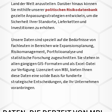
Land der Welt anzustellen.
Darüber hinaus können
Sie mithilfe unserer
politischen Risikodatenbank
gezielte Anpassungsstrategien entwickeln, um die
Sicherheit Ihrer Standorte, Lieferketten und
Investitionen zu erhöhen.
Unsere Daten sind speziell auf die Bedürfnisse von
Fachleuten in Bereichen wie Expansionsplanung,
Risikomanagement, Portfolioanalyse und
statistische Forschung zugeschnitten. Sie stehen in
allen gängigen GIS-Formaten und als Excel-Datei
zur Verfügung. Lizenziert von MBI, bieten Ihnen
diese Daten eine solide Basis für fundierte
strategische Entscheidungen, die Ihr Unternehmen
voranbringen.