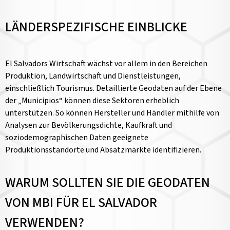
LÄNDERSPEZIFISCHE EINBLICKE
El Salvadors Wirtschaft wächst vor allem in den Bereichen
Produktion, Landwirtschaft und Dienstleistungen,
einschließlich Tourismus. Detaillierte Geodaten auf der Ebene
der „Municipios“ können diese Sektoren erheblich
unterstützen. So können Hersteller und Händler mithilfe von
Analysen zur Bevölkerungsdichte, Kaufkraft und
soziodemographischen Daten geeignete
Produktionsstandorte und Absatzmärkte identifizieren.
WARUM SOLLTEN SIE DIE GEODATEN
VON MBI FÜR EL SALVADOR
VERWENDEN?