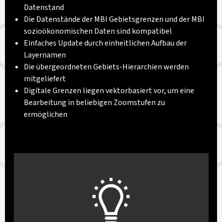
Datenstand
Die Datenstände der MBI Gebietsgrenzen und der MBI
sozioökonomischen Daten sind kompatibel
Einfaches Update durch einheitlichen Aufbau der
Layernamen
Die übergeordneten Gebiets-Hierarchien werden
mitgeliefert
Digitale Grenzen liegen vektorbasiert vor, um eine
Bearbeitung in beliebigen Zoomstufen zu
ermöglichen