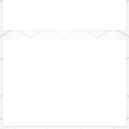
GEBIETSGRENZEN