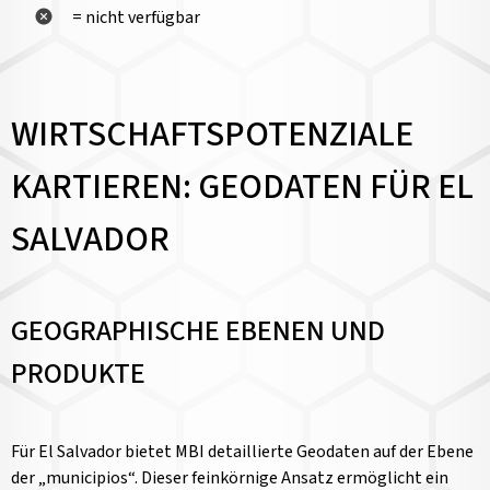
= nicht verfügbar
WIRTSCHAFTSPOTENZIALE
KARTIEREN: GEODATEN FÜR EL
SALVADOR
GEOGRAPHISCHE EBENEN UND
PRODUKTE
Für El Salvador bietet MBI detaillierte Geodaten auf der Ebene
der „municipios“. Dieser feinkörnige Ansatz ermöglicht ein