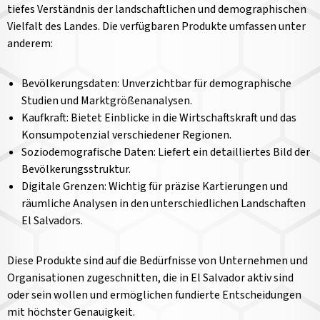
tiefes Verständnis der landschaftlichen und demographischen
Vielfalt des Landes. Die verfügbaren Produkte umfassen unter
anderem:
Bevölkerungsdaten: Unverzichtbar für demographische
Studien und Marktgrößenanalysen.
Kaufkraft: Bietet Einblicke in die Wirtschaftskraft und das
Konsumpotenzial verschiedener Regionen.
Soziodemografische Daten: Liefert ein detailliertes Bild der
Bevölkerungsstruktur.
Digitale Grenzen: Wichtig für präzise Kartierungen und
räumliche Analysen in den unterschiedlichen Landschaften
El Salvadors.
Diese Produkte sind auf die Bedürfnisse von Unternehmen und
Organisationen zugeschnitten, die in El Salvador aktiv sind
oder sein wollen und ermöglichen fundierte Entscheidungen
mit höchster Genauigkeit.