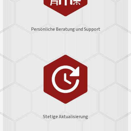
Persönliche Beratung und Support
Stetige Aktualisierung