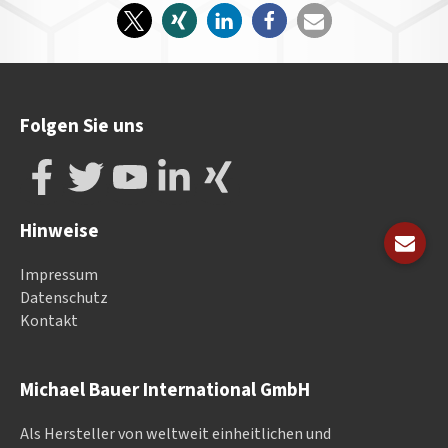
Folgen Sie uns
Hinweise
Impressum
Datenschutz
Kontakt
Michael Bauer International GmbH
Als Hersteller von weltweit einheitlichen und