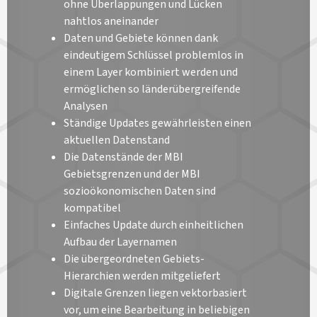
ohne Überlappungen und Lücken
nahtlos aneinander
Daten und Gebiete können dank
eindeutigem Schlüssel problemlos in
einem Layer kombiniert werden und
ermöglichen so länderübergreifende
Analysen
Ständige Updates gewährleisten einen
aktuellen Datenstand
Die Datenstände der MBI
Gebietsgrenzen und der MBI
sozioökonomischen Daten sind
kompatibel
Einfaches Update durch einheitlichen
Aufbau der Layernamen
Die übergeordneten Gebiets-
Hierarchien werden mitgeliefert
Digitale Grenzen liegen vektorbasiert
vor, um eine Bearbeitung in beliebigen