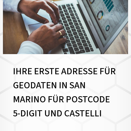
IHRE ERSTE ADRESSE FÜR
GEODATEN IN SAN
MARINO FÜR POSTCODE
5-DIGIT UND CASTELLI