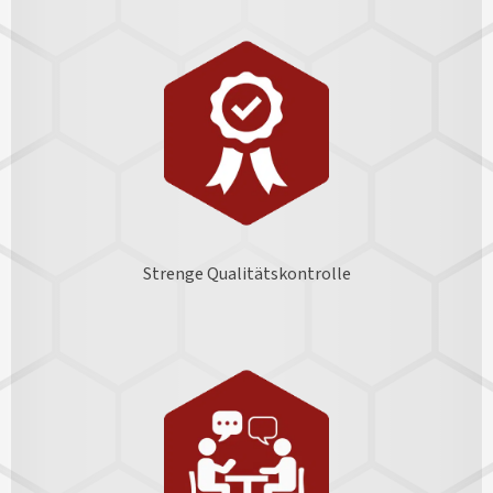
Strenge Qualitätskontrolle