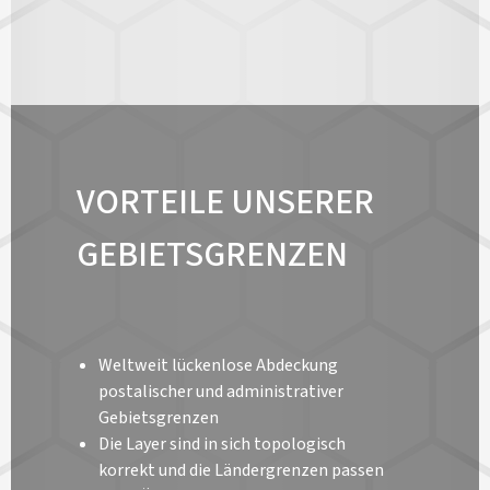
VORTEILE UNSERER
GEBIETSGRENZEN
Weltweit lückenlose Abdeckung
postalischer und administrativer
Gebietsgrenzen
Die Layer sind in sich topologisch
korrekt und die Ländergrenzen passen