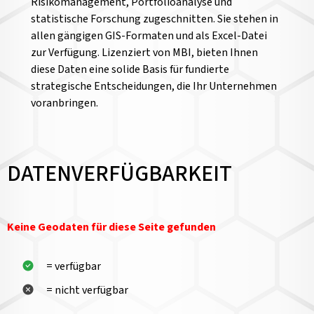
Risikomanagement, Portfolioanalyse und
statistische Forschung zugeschnitten. Sie stehen in
allen gängigen GIS-Formaten und als Excel-Datei
zur Verfügung. Lizenziert von MBI, bieten Ihnen
diese Daten eine solide Basis für fundierte
strategische Entscheidungen, die Ihr Unternehmen
voranbringen.
DATENVERFÜGBARKEIT
Keine Geodaten für diese Seite gefunden
= verfügbar
= nicht verfügbar