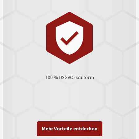
100 % DSGVO-konform
Mehr Vorteile entdecken