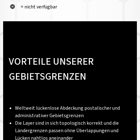
= nicht verfügbar
VORTEILE UNSERER
GEBIETSGRENZEN
Weltweit lückenlose Abdeckung postalischer und
administrativer Gebietsgrenzen
Die Layer sind in sich topologisch korrekt und die
Ländergrenzen passen ohne Überlappungen und
Lücken nahtlos aneinander