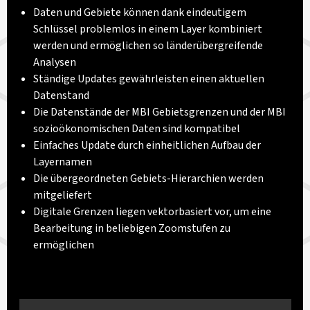
Daten und Gebiete können dank eindeutigem
Schlüssel problemlos in einem Layer kombiniert
werden und ermöglichen so länderübergreifende
Analysen
Ständige Updates gewährleisten einen aktuellen
Datenstand
Die Datenstände der MBI Gebietsgrenzen und der MBI
sozioökonomischen Daten sind kompatibel
Einfaches Update durch einheitlichen Aufbau der
Layernamen
Die übergeordneten Gebiets-Hierarchien werden
mitgeliefert
Digitale Grenzen liegen vektorbasiert vor, um eine
Bearbeitung in beliebigen Zoomstufen zu
ermöglichen