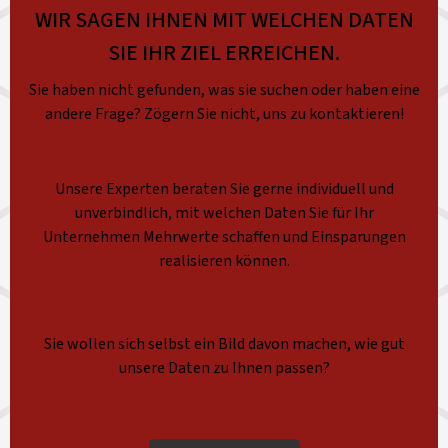
WIR SAGEN IHNEN MIT WELCHEN DATEN
SIE IHR ZIEL ERREICHEN.
Sie haben nicht gefunden, was sie suchen oder haben eine
andere Frage? Zögern Sie nicht, uns zu kontaktieren!
Unsere Experten beraten Sie gerne individuell und
unverbindlich, mit welchen Daten Sie für Ihr
Unternehmen Mehrwerte schaffen und Einsparungen
realisieren können.
Sie wollen sich selbst ein Bild davon machen, wie gut
unsere Daten zu Ihnen passen?