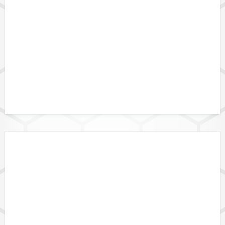
GEBIETSGRENZEN