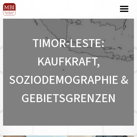
TIMOR-LESTE:
KAUFKRAFT,
SOZIODEMOGRAPHIE &
GEBIETSGRENZEN