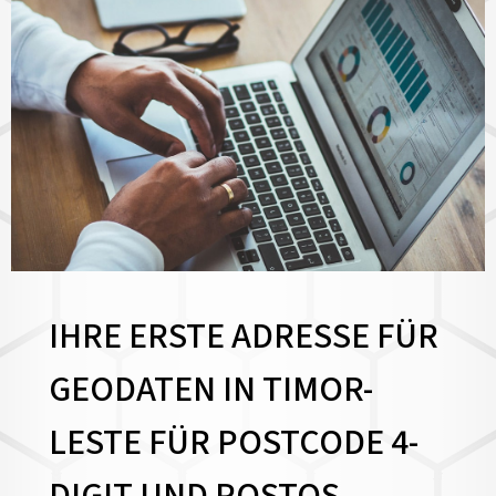
IHRE ERSTE ADRESSE FÜR
GEODATEN IN TIMOR-
LESTE FÜR POSTCODE 4-