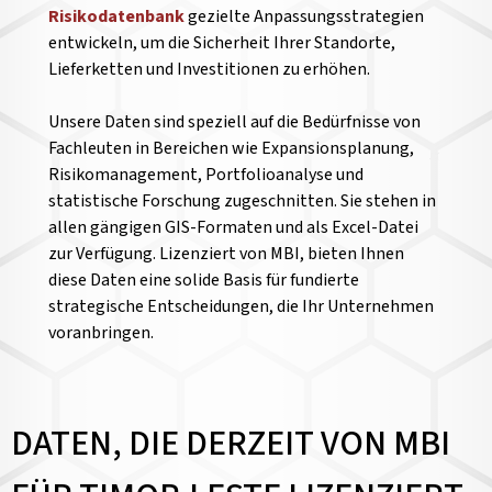
Risikodatenbank
gezielte Anpassungsstrategien
entwickeln, um die Sicherheit Ihrer Standorte,
Lieferketten und Investitionen zu erhöhen.
Unsere Daten sind speziell auf die Bedürfnisse von
Fachleuten in Bereichen wie Expansionsplanung,
Risikomanagement, Portfolioanalyse und
statistische Forschung zugeschnitten. Sie stehen in
allen gängigen GIS-Formaten und als Excel-Datei
zur Verfügung. Lizenziert von MBI, bieten Ihnen
diese Daten eine solide Basis für fundierte
strategische Entscheidungen, die Ihr Unternehmen
voranbringen.
DATEN, DIE DERZEIT VON MBI