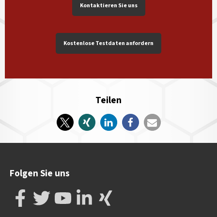
Kontaktieren Sie uns
Kostenlose Testdaten anfordern
Teilen
Folgen Sie uns