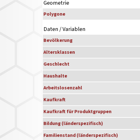
Geometrie
Polygone
Daten / Variablen
Bevölkerung
Altersklassen
Geschlecht
Haushalte
Arbeitslosenzahl
Kaufkraft
Kaufkraft für Produktgruppen
Bildung (länderspezifisch)
Familienstand (länderspezifisch)