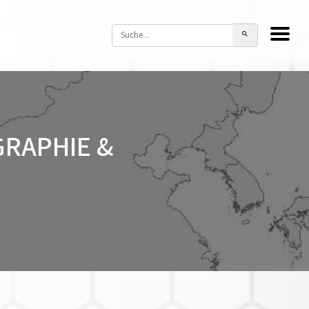
GRAPHIE &