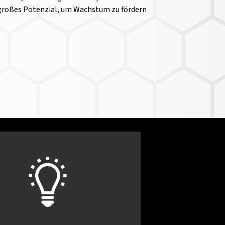
großes Potenzial, um Wachstum zu fördern