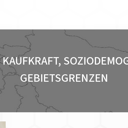
 KAUFKRAFT, SOZIODEMO
GEBIETSGRENZEN