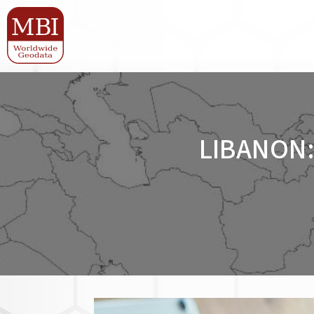
LIBANON: