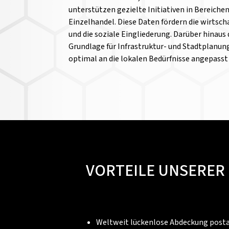
unterstützen gezielte Initiativen in Bereiche
Einzelhandel. Diese Daten fördern die wirtsch
und die soziale Eingliederung. Darüber hinaus
Grundlage für Infrastruktur- und Stadtplanun
optimal an die lokalen Bedürfnisse angepass
VORTEILE UNSERER
Weltweit lückenlose Abdeckung postal