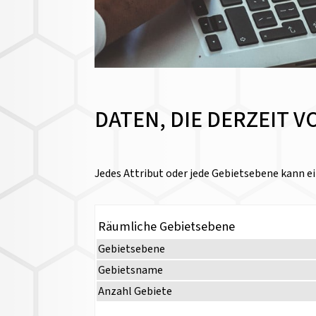
DATEN, DIE DERZEIT 
Jedes Attribut oder jede Gebietsebene kann ei
Räumliche Gebietsebene
Gebietsebene
Gebietsname
Anzahl Gebiete