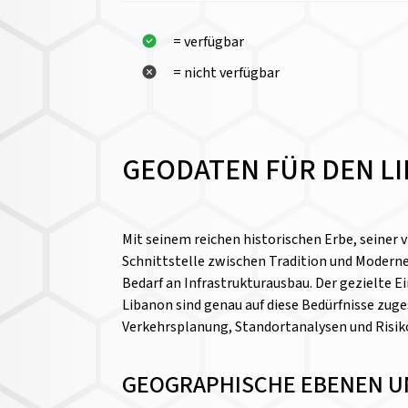
= verfügbar
= nicht verfügbar
GEODATEN FÜR DEN LI
Mit seinem reichen historischen Erbe, seiner 
Schnittstelle zwischen Tradition und Moderne.
Bedarf an Infrastrukturausbau. Der gezielte
Libanon sind genau auf diese Bedürfnisse zug
Verkehrsplanung, Standortanalysen und Ris
GEOGRAPHISCHE EBENEN U