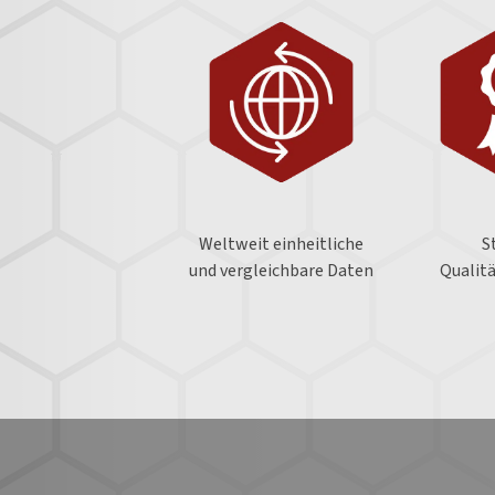
Weltweit einheitliche
S
und vergleichbare Daten
Qualit