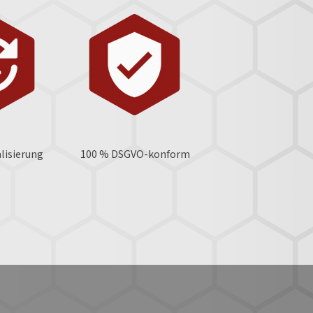
lisierung
100 % DSGVO-konform