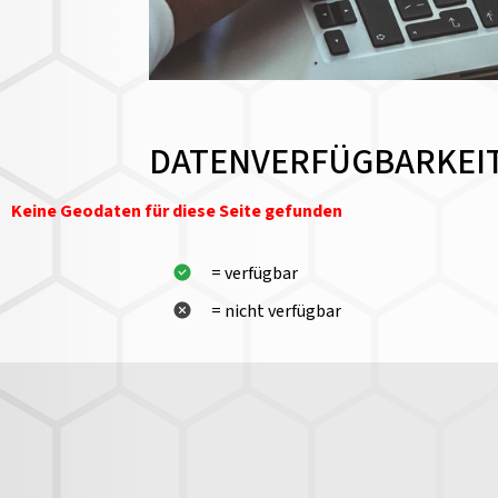
DATENVERFÜGBARKEI
Keine Geodaten für diese Seite gefunden
= verfügbar
= nicht verfügbar