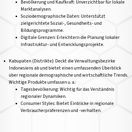
Bevölkerung und Kaufkraft: Unverzichtbar für lokale
Marktanalysen.
Soziodemographische Daten: Unterstützt
zielgerichtete Sozial-, Gesundheits- und
Bildungsprogramme.
Digitale Grenzen: Erleichtern die Planung lokaler
Infrastruktur- und Entwicklungsprojekte.
Kabupaten (Distrikte): Deckt die Verwaltungsbezirke
Indonesiens ab und bietet einen umfassenden Überblick
über regionale demographische und wirtschaftliche Trends.
Wichtige Produkte umfassen u. a.:
Tagesbevölkerung: Wichtig für das Verständnis
regionaler Dynamiken.
Consumer Styles: Bietet Einblicke in regionale
Verbraucherpräferenzen und -verhalten.