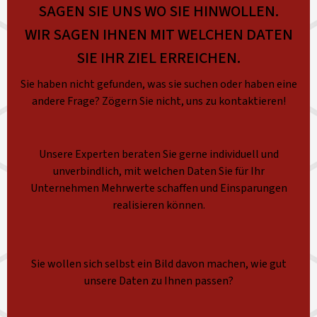
SAGEN SIE UNS WO SIE HINWOLLEN.
WIR SAGEN IHNEN MIT WELCHEN DATEN
SIE IHR ZIEL ERREICHEN.
Sie haben nicht gefunden, was sie suchen oder haben eine
andere Frage? Zögern Sie nicht, uns zu kontaktieren!
Unsere Experten beraten Sie gerne individuell und
unverbindlich, mit welchen Daten Sie für Ihr
Unternehmen Mehrwerte schaffen und Einsparungen
realisieren können.
Sie wollen sich selbst ein Bild davon machen, wie gut
unsere Daten zu Ihnen passen?