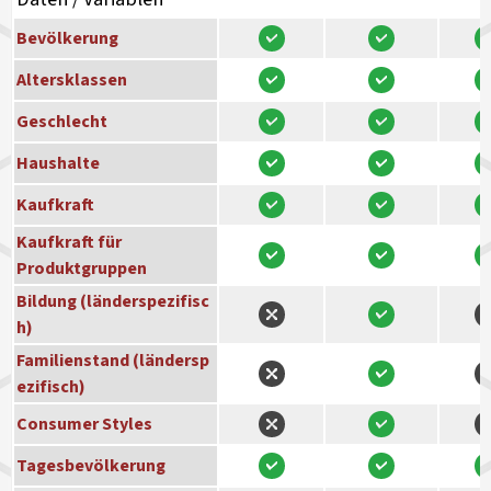
Bevölkerung
Altersklassen
Geschlecht
Haushalte
Kaufkraft
Kaufkraft für
Produktgruppen
Bildung (länderspezifisc
h)
Familienstand (ländersp
ezifisch)
Consumer Styles
Tagesbevölkerung