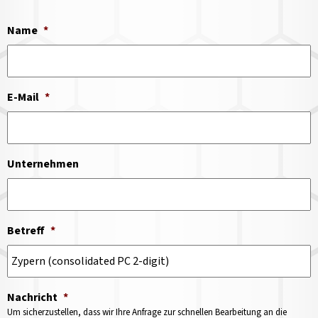
Name
*
E-Mail
*
Unternehmen
Betreff
*
Nachricht
*
Um sicherzustellen, dass wir Ihre Anfrage zur schnellen Bearbeitung an die