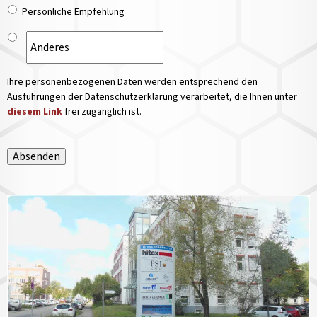
Persönliche Empfehlung
Ihre personenbezogenen Daten werden entsprechend den
Ausführungen der Datenschutzerklärung verarbeitet, die Ihnen unter
diesem Link
frei zugänglich ist.
Absenden