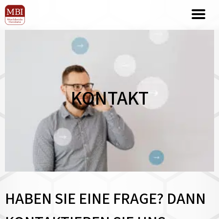
KONTAKT
HABEN SIE EINE FRAGE? DANN