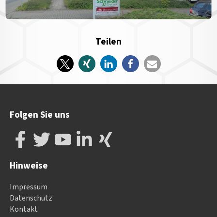
Teilen
Folgen Sie uns
Hinweise
Impressum
Datenschutz
Kontakt