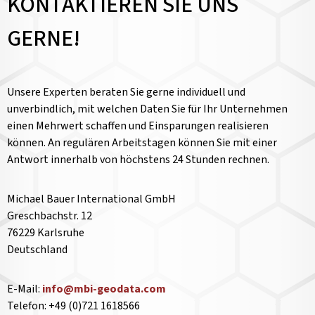
KONTAKTIEREN SIE UNS
GERNE!
Unsere Experten beraten Sie gerne individuell und
unverbindlich, mit welchen Daten Sie für Ihr Unternehmen
einen Mehrwert schaffen und Einsparungen realisieren
können. An regulären Arbeitstagen können Sie mit einer
Antwort innerhalb von höchstens 24 Stunden rechnen.
Michael Bauer International GmbH
Greschbachstr. 12
76229 Karlsruhe
Deutschland
E-Mail:
info@mbi-geodata.com
Telefon: +49 (0)721 1618566