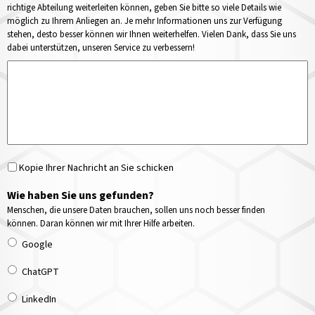
richtige Abteilung weiterleiten können, geben Sie bitte so viele Details wie
möglich zu Ihrem Anliegen an. Je mehr Informationen uns zur Verfügung
stehen, desto besser können wir Ihnen weiterhelfen. Vielen Dank, dass Sie uns
dabei unterstützen, unseren Service zu verbessern!
Kopie Ihrer Nachricht an Sie schicken
Wie haben Sie uns gefunden?
Menschen, die unsere Daten brauchen, sollen uns noch besser finden
können. Daran können wir mit Ihrer Hilfe arbeiten.
Google
ChatGPT
LinkedIn