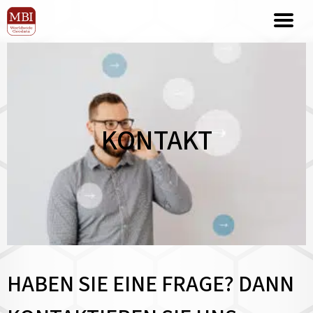
KONTAKT
HABEN SIE EINE FRAGE? DANN