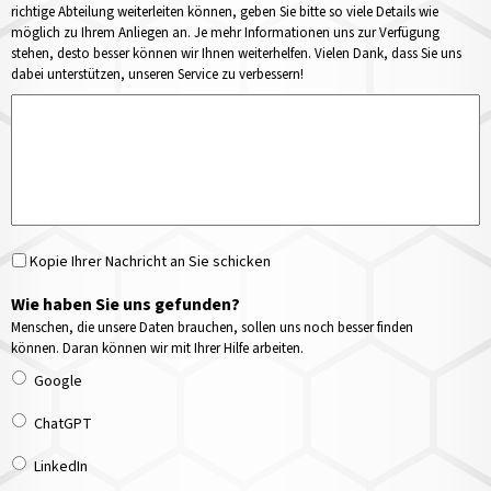
richtige Abteilung weiterleiten können, geben Sie bitte so viele Details wie
möglich zu Ihrem Anliegen an. Je mehr Informationen uns zur Verfügung
stehen, desto besser können wir Ihnen weiterhelfen. Vielen Dank, dass Sie uns
dabei unterstützen, unseren Service zu verbessern!
Kopie Ihrer Nachricht an Sie schicken
Wie haben Sie uns gefunden?
Menschen, die unsere Daten brauchen, sollen uns noch besser finden
können. Daran können wir mit Ihrer Hilfe arbeiten.
Google
ChatGPT
LinkedIn