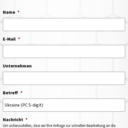
Name
*
E-Mail
*
Unternehmen
Betreff
*
Nachricht
*
Um sicherzustellen, dass wir Ihre Anfrage zur schnellen Bearbeitung an die