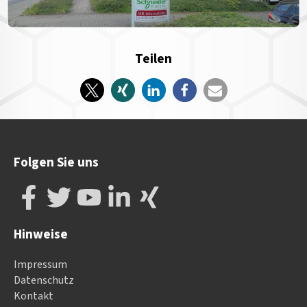
Teilen
Folgen Sie uns
Hinweise
Impressum
Datenschutz
Kontakt