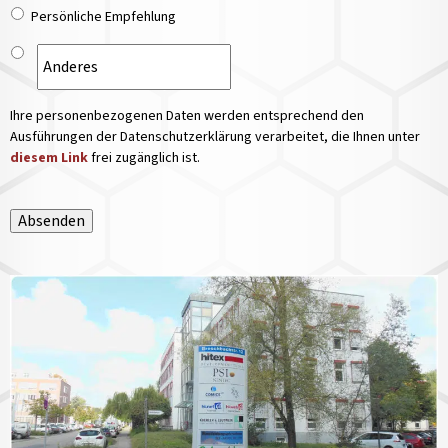
Persönliche Empfehlung
Ihre personenbezogenen Daten werden entsprechend den
Ausführungen der Datenschutzerklärung verarbeitet, die Ihnen unter
diesem Link
frei zugänglich ist.
Absenden