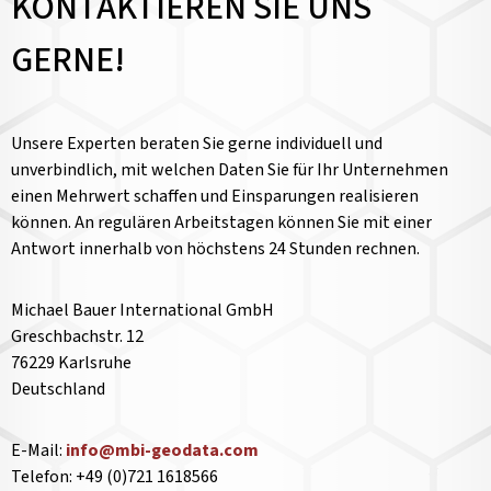
KONTAKTIEREN SIE UNS
GERNE!
Unsere Experten beraten Sie gerne individuell und
unverbindlich, mit welchen Daten Sie für Ihr Unternehmen
einen Mehrwert schaffen und Einsparungen realisieren
können. An regulären Arbeitstagen können Sie mit einer
Antwort innerhalb von höchstens 24 Stunden rechnen.
Michael Bauer International GmbH
Greschbachstr. 12
76229 Karlsruhe
Deutschland
E-Mail:
info@mbi-geodata.com
Telefon: +49 (0)721 1618566