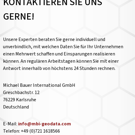
KONTAKTIEREN SIE UNS
GERNE!
Unsere Experten beraten Sie gerne individuell und
unverbindlich, mit welchen Daten Sie für Ihr Unternehmen
einen Mehrwert schaffen und Einsparungen realisieren
können. An regulären Arbeitstagen können Sie mit einer
Antwort innerhalb von höchstens 24 Stunden rechnen.
Michael Bauer International GmbH
Greschbachstr. 12
76229 Karlsruhe
Deutschland
E-Mail:
info@mbi-geodata.com
Telefon: +49 (0)721 1618566