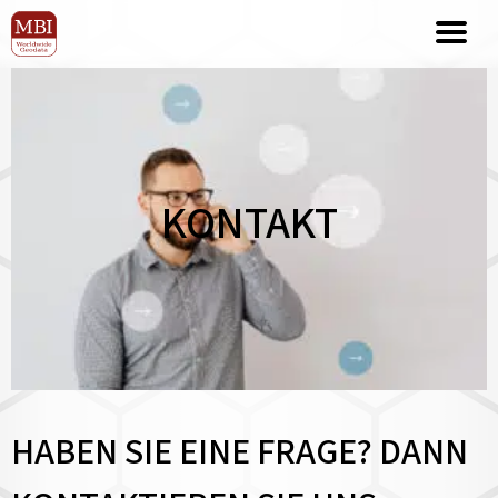
KONTAKT
HABEN SIE EINE FRAGE? DANN