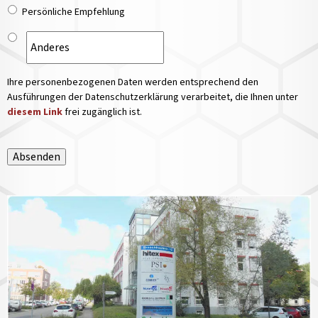
Persönliche Empfehlung
Ihre personenbezogenen Daten werden entsprechend den
Ausführungen der Datenschutzerklärung verarbeitet, die Ihnen unter
diesem Link
frei zugänglich ist.
Absenden