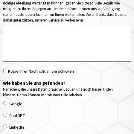
richtige Abteilung weiterleiten können, geben Sie bitte so viele Details wie
möglich zu Ihrem Anliegen an. Je mehr Informationen uns zur Verfügung
stehen, desto besser können wir Ihnen weiterhelfen. Vielen Dank, dass Sie uns
dabei unterstützen, unseren Service zu verbessern!
Kopie Ihrer Nachricht an Sie schicken
Wie haben Sie uns gefunden?
Menschen, die unsere Daten brauchen, sollen uns noch besser finden
können. Daran können wir mit Ihrer Hilfe arbeiten.
Google
ChatGPT
LinkedIn