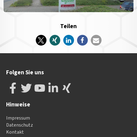
Teilen
Folgen Sie uns
Hinweise
Impressum
Datenschutz
Kontakt