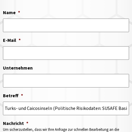
Name
*
E-Mail
*
Unternehmen
Betreff
*
Nachricht
*
Um sicherzustellen, dass wir Ihre Anfrage zur schnellen Bearbeitung an die