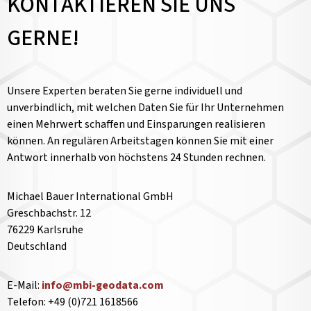
KONTAKTIEREN SIE UNS
GERNE!
Unsere Experten beraten Sie gerne individuell und
unverbindlich, mit welchen Daten Sie für Ihr Unternehmen
einen Mehrwert schaffen und Einsparungen realisieren
können. An regulären Arbeitstagen können Sie mit einer
Antwort innerhalb von höchstens 24 Stunden rechnen.
Michael Bauer International GmbH
Greschbachstr. 12
76229 Karlsruhe
Deutschland
E-Mail:
info@mbi-geodata.com
Telefon: +49 (0)721 1618566