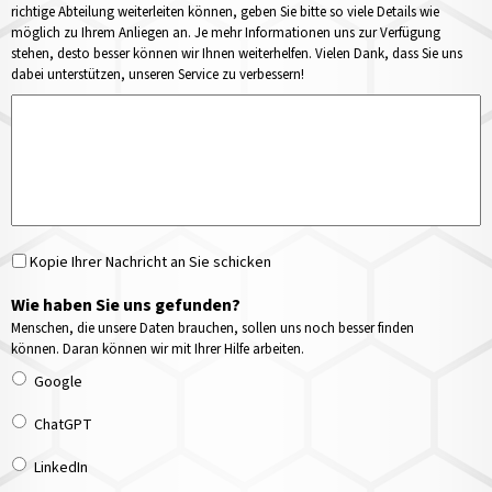
richtige Abteilung weiterleiten können, geben Sie bitte so viele Details wie
möglich zu Ihrem Anliegen an. Je mehr Informationen uns zur Verfügung
stehen, desto besser können wir Ihnen weiterhelfen. Vielen Dank, dass Sie uns
dabei unterstützen, unseren Service zu verbessern!
Kopie Ihrer Nachricht an Sie schicken
Wie haben Sie uns gefunden?
Menschen, die unsere Daten brauchen, sollen uns noch besser finden
können. Daran können wir mit Ihrer Hilfe arbeiten.
Google
ChatGPT
LinkedIn