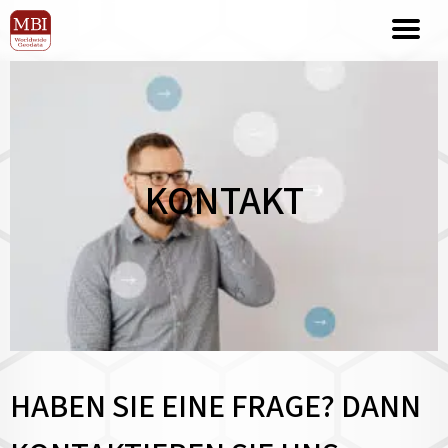
KONTAKT
HABEN SIE EINE FRAGE? DANN