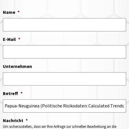
Name
*
E-Mail
*
Unternehmen
Betreff
*
Nachricht
*
Um sicherzustellen, dass wir Ihre Anfrage zur schnellen Bearbeitung an die