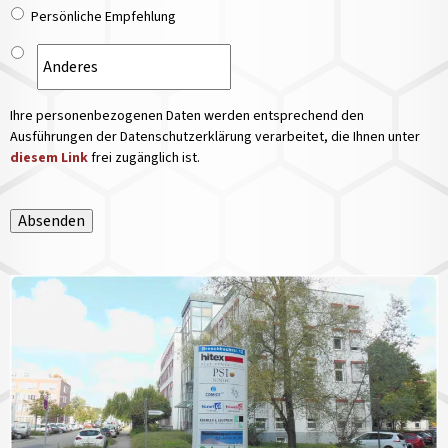
Persönliche Empfehlung
Ihre personenbezogenen Daten werden entsprechend den
Ausführungen der Datenschutzerklärung verarbeitet, die Ihnen unter
diesem Link
frei zugänglich ist.
Absenden