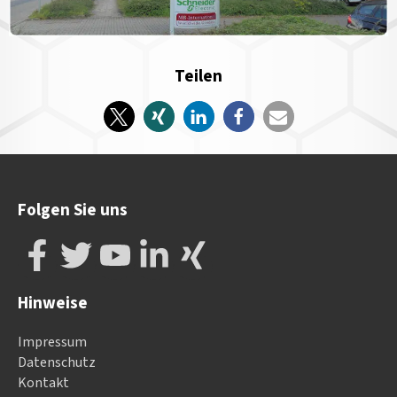
Teilen
Folgen Sie uns
Hinweise
Impressum
Datenschutz
Kontakt