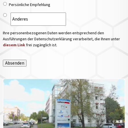
Persönliche Empfehlung
Ihre personenbezogenen Daten werden entsprechend den
Ausführungen der Datenschutzerklärung verarbeitet, die Ihnen unter
diesem Link
frei zugänglich ist.
Absenden