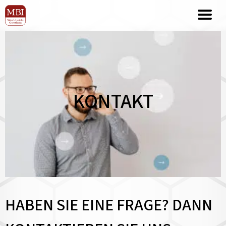
KONTAKT
HABEN SIE EINE FRAGE? DANN