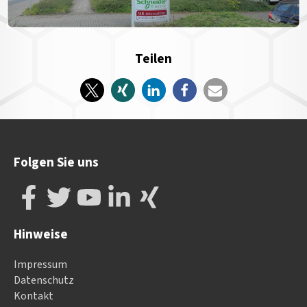
Teilen
Folgen Sie uns
Hinweise
Impressum
Datenschutz
Kontakt