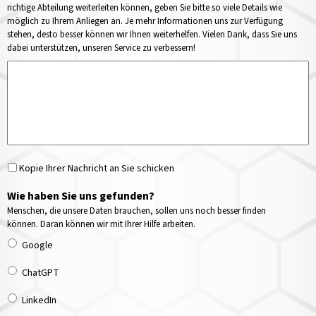
richtige Abteilung weiterleiten können, geben Sie bitte so viele Details wie
möglich zu Ihrem Anliegen an. Je mehr Informationen uns zur Verfügung
stehen, desto besser können wir Ihnen weiterhelfen. Vielen Dank, dass Sie uns
dabei unterstützen, unseren Service zu verbessern!
Kopie Ihrer Nachricht an Sie schicken
Wie haben Sie uns gefunden?
Menschen, die unsere Daten brauchen, sollen uns noch besser finden
können. Daran können wir mit Ihrer Hilfe arbeiten.
Google
ChatGPT
LinkedIn