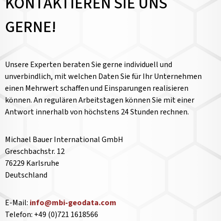
KONTAKTIEREN SIE UNS
GERNE!
Unsere Experten beraten Sie gerne individuell und
unverbindlich, mit welchen Daten Sie für Ihr Unternehmen
einen Mehrwert schaffen und Einsparungen realisieren
können. An regulären Arbeitstagen können Sie mit einer
Antwort innerhalb von höchstens 24 Stunden rechnen.
Michael Bauer International GmbH
Greschbachstr. 12
76229 Karlsruhe
Deutschland
E-Mail:
info@mbi-geodata.com
Telefon: +49 (0)721 1618566