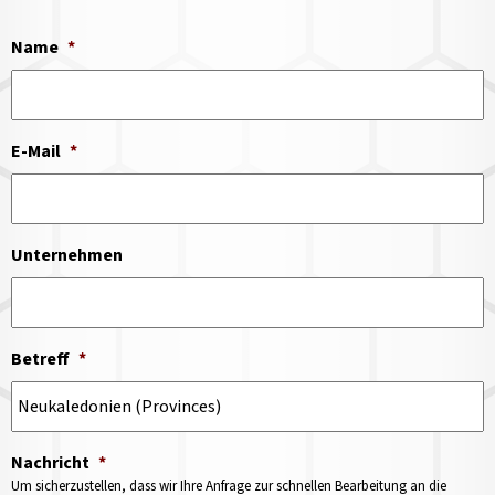
Name
*
E-Mail
*
Unternehmen
Betreff
*
Nachricht
*
Um sicherzustellen, dass wir Ihre Anfrage zur schnellen Bearbeitung an die