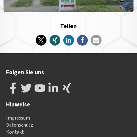
Teilen
Folgen Sie uns
Hinweise
Impressum
Datenschutz
Kontakt