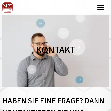
KONTAKT
HABEN SIE EINE FRAGE? DANN