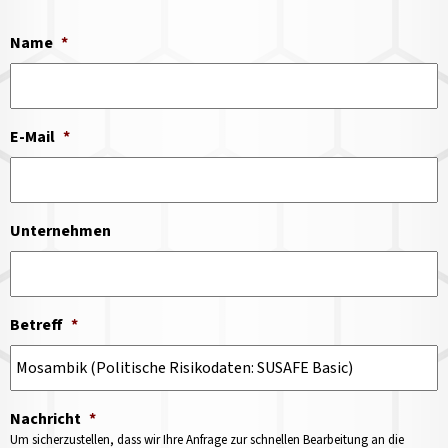
Name
*
E-Mail
*
Unternehmen
Betreff
*
Nachricht
*
Um sicherzustellen, dass wir Ihre Anfrage zur schnellen Bearbeitung an die