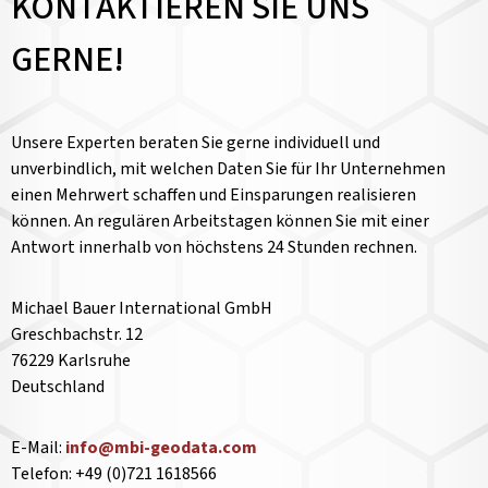
KONTAKTIEREN SIE UNS
GERNE!
Unsere Experten beraten Sie gerne individuell und
unverbindlich, mit welchen Daten Sie für Ihr Unternehmen
einen Mehrwert schaffen und Einsparungen realisieren
können. An regulären Arbeitstagen können Sie mit einer
Antwort innerhalb von höchstens 24 Stunden rechnen.
Michael Bauer International GmbH
Greschbachstr. 12
76229 Karlsruhe
Deutschland
E-Mail:
info@mbi-geodata.com
Telefon: +49 (0)721 1618566