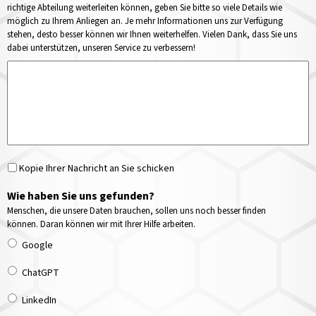
richtige Abteilung weiterleiten können, geben Sie bitte so viele Details wie
möglich zu Ihrem Anliegen an. Je mehr Informationen uns zur Verfügung
stehen, desto besser können wir Ihnen weiterhelfen. Vielen Dank, dass Sie uns
dabei unterstützen, unseren Service zu verbessern!
Kopie Ihrer Nachricht an Sie schicken
Wie haben Sie uns gefunden?
Menschen, die unsere Daten brauchen, sollen uns noch besser finden
können. Daran können wir mit Ihrer Hilfe arbeiten.
Google
ChatGPT
LinkedIn