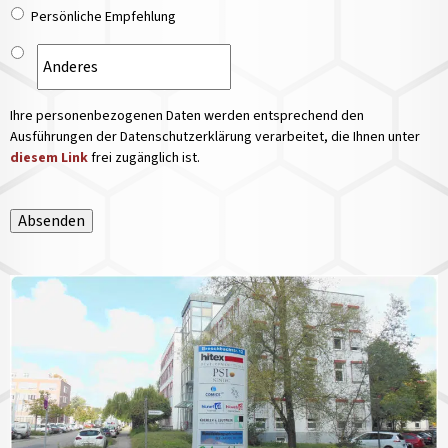
Persönliche Empfehlung
Ihre personenbezogenen Daten werden entsprechend den
Ausführungen der Datenschutzerklärung verarbeitet, die Ihnen unter
diesem Link
frei zugänglich ist.
Absenden