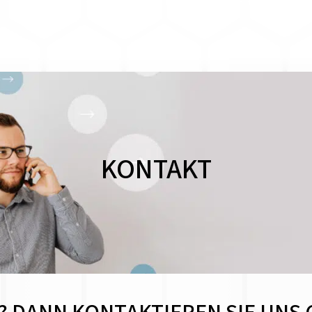
KONTAKT