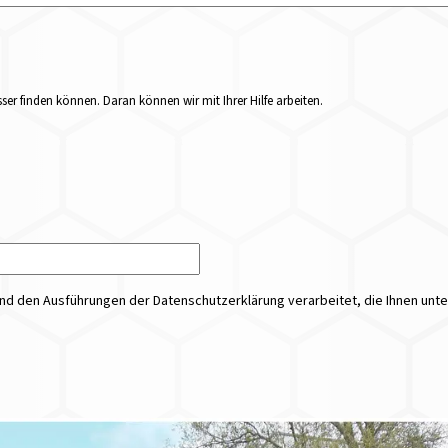
er finden können. Daran können wir mit Ihrer Hilfe arbeiten.
 den Ausführungen der Datenschutzerklärung verarbeitet, die Ihnen unt