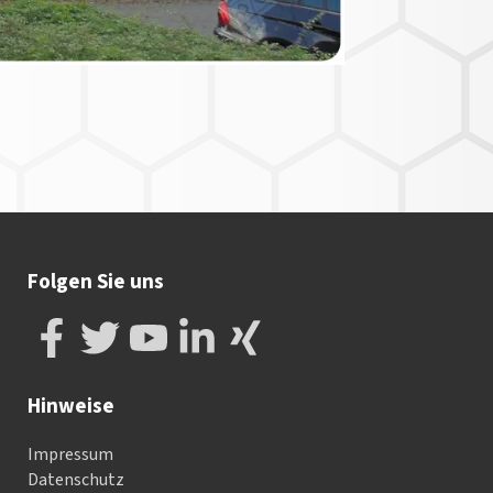
Folgen Sie uns
Hinweise
Impressum
Datenschutz