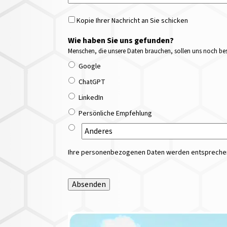
Kopie Ihrer Nachricht an Sie schicken
Wie haben Sie uns gefunden?
Menschen, die unsere Daten brauchen, sollen uns noch bess
Google
ChatGPT
LinkedIn
Persönliche Empfehlung
Ihre personenbezogenen Daten werden entsprechend
Absenden