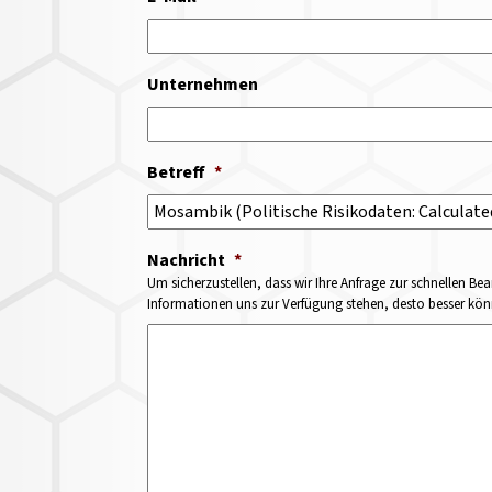
Unternehmen
Betreff
*
Nachricht
*
Um sicherzustellen, dass wir Ihre Anfrage zur schnellen Bea
Informationen uns zur Verfügung stehen, desto besser könne