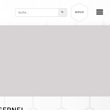
KONTAKT