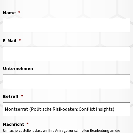
Name
*
E-Mail
*
Unternehmen
Betreff
*
Nachricht
*
Um sicherzustellen, dass wir Ihre Anfrage zur schnellen Bearbeitung an die