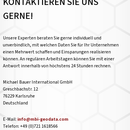
KONTAKTIEREN SIE UNS
GERNE!
Unsere Experten beraten Sie gerne individuell und
unverbindlich, mit welchen Daten Sie für Ihr Unternehmen
einen Mehrwert schaffen und Einsparungen realisieren
können. An regulären Arbeitstagen können Sie mit einer
Antwort innerhalb von höchstens 24 Stunden rechnen.
Michael Bauer International GmbH
Greschbachstr. 12
76229 Karlsruhe
Deutschland
E-Mail:
info@mbi-geodata.com
Telefon: +49 (0)721 1618566