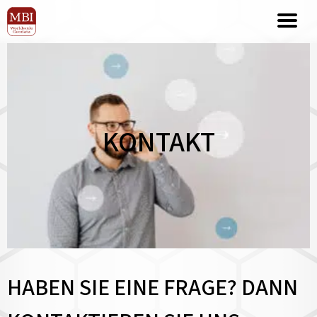
KONTAKT
HABEN SIE EINE FRAGE? DANN