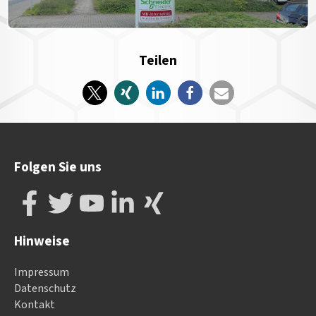
Teilen
Folgen Sie uns
Hinweise
Impressum
Datenschutz
Kontakt