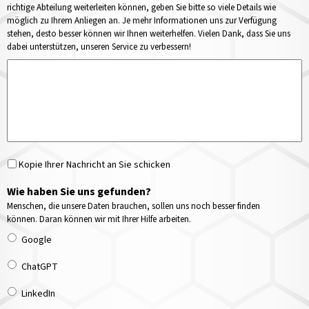
richtige Abteilung weiterleiten können, geben Sie bitte so viele Details wie
möglich zu Ihrem Anliegen an. Je mehr Informationen uns zur Verfügung
stehen, desto besser können wir Ihnen weiterhelfen. Vielen Dank, dass Sie uns
dabei unterstützen, unseren Service zu verbessern!
Kopie Ihrer Nachricht an Sie schicken
Wie haben Sie uns gefunden?
Menschen, die unsere Daten brauchen, sollen uns noch besser finden
können. Daran können wir mit Ihrer Hilfe arbeiten.
Google
ChatGPT
LinkedIn