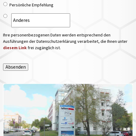
Persönliche Empfehlung
Ihre personenbezogenen Daten werden entsprechend den
Ausführungen der Datenschutzerklärung verarbeitet, die Ihnen unter
diesem Link
frei zugänglich ist.
Absenden