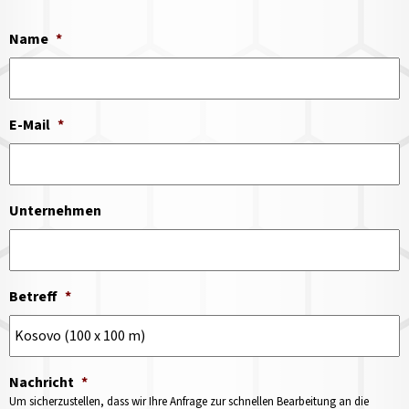
Name
*
E-Mail
*
Unternehmen
Betreff
*
Nachricht
*
Um sicherzustellen, dass wir Ihre Anfrage zur schnellen Bearbeitung an die