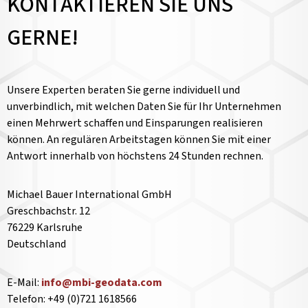
KONTAKTIEREN SIE UNS
GERNE!
Unsere Experten beraten Sie gerne individuell und
unverbindlich, mit welchen Daten Sie für Ihr Unternehmen
einen Mehrwert schaffen und Einsparungen realisieren
können. An regulären Arbeitstagen können Sie mit einer
Antwort innerhalb von höchstens 24 Stunden rechnen.
Michael Bauer International GmbH
Greschbachstr. 12
76229 Karlsruhe
Deutschland
E-Mail:
info@mbi-geodata.com
Telefon: +49 (0)721 1618566