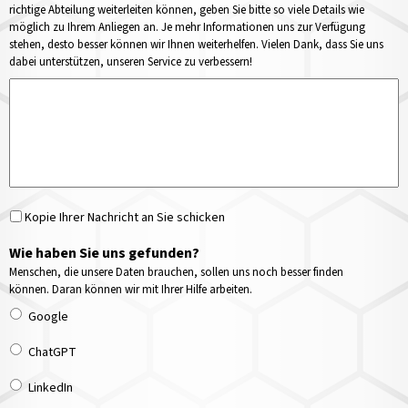
richtige Abteilung weiterleiten können, geben Sie bitte so viele Details wie
möglich zu Ihrem Anliegen an. Je mehr Informationen uns zur Verfügung
stehen, desto besser können wir Ihnen weiterhelfen. Vielen Dank, dass Sie uns
dabei unterstützen, unseren Service zu verbessern!
Kopie Ihrer Nachricht an Sie schicken
Wie haben Sie uns gefunden?
Menschen, die unsere Daten brauchen, sollen uns noch besser finden
können. Daran können wir mit Ihrer Hilfe arbeiten.
Google
ChatGPT
LinkedIn