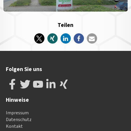
Teilen
Folgen Sie uns
Hinweise
Impressum
Datenschutz
Kontakt