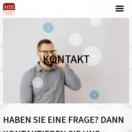
KONTAKT
HABEN SIE EINE FRAGE? DANN