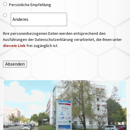
Persönliche Empfehlung
Ihre personenbezogenen Daten werden entsprechend den
Ausführungen der Datenschutzerklärung verarbeitet, die Ihnen unter
diesem Link
frei zugänglich ist.
Absenden