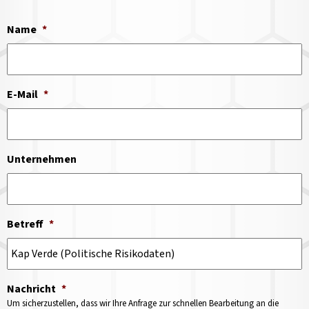
Name
*
E-Mail
*
Unternehmen
Betreff
*
Nachricht
*
Um sicherzustellen, dass wir Ihre Anfrage zur schnellen Bearbeitung an die