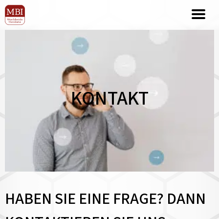
KONTAKT
HABEN SIE EINE FRAGE? DANN