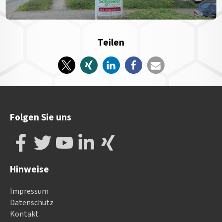
Teilen
Folgen Sie uns
Hinweise
Impressum
Datenschutz
Kontakt