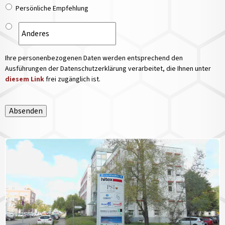
Persönliche Empfehlung
Ihre personenbezogenen Daten werden entsprechend den
Ausführungen der Datenschutzerklärung verarbeitet, die Ihnen unter
diesem Link
frei zugänglich ist.
Absenden