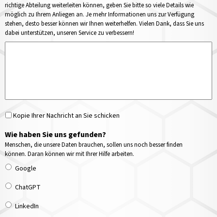
richtige Abteilung weiterleiten können, geben Sie bitte so viele Details wie
möglich zu Ihrem Anliegen an. Je mehr Informationen uns zur Verfügung
stehen, desto besser können wir Ihnen weiterhelfen. Vielen Dank, dass Sie uns
dabei unterstützen, unseren Service zu verbessern!
Kopie Ihrer Nachricht an Sie schicken
Wie haben Sie uns gefunden?
Menschen, die unsere Daten brauchen, sollen uns noch besser finden
können. Daran können wir mit Ihrer Hilfe arbeiten.
Google
ChatGPT
LinkedIn