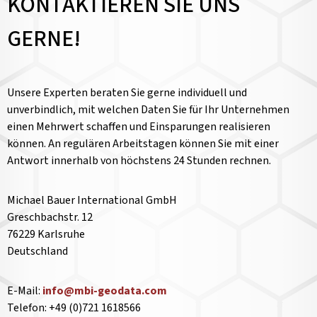
KONTAKTIEREN SIE UNS
GERNE!
Unsere Experten beraten Sie gerne individuell und
unverbindlich, mit welchen Daten Sie für Ihr Unternehmen
einen Mehrwert schaffen und Einsparungen realisieren
können. An regulären Arbeitstagen können Sie mit einer
Antwort innerhalb von höchstens 24 Stunden rechnen.
Michael Bauer International GmbH
Greschbachstr. 12
76229 Karlsruhe
Deutschland
E-Mail:
info@mbi-geodata.com
Telefon: +49 (0)721 1618566