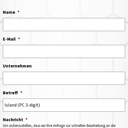
Name
*
E-Mail
*
Unternehmen
Betreff
*
Nachricht
*
Um sicherzustellen, dass wir Ihre Anfrage zur schnellen Bearbeitung an die