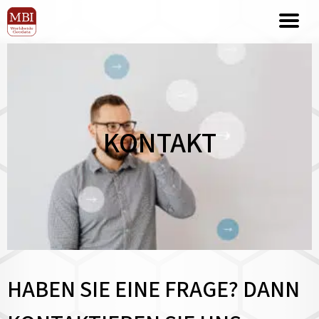
KONTAKT
HABEN SIE EINE FRAGE? DANN