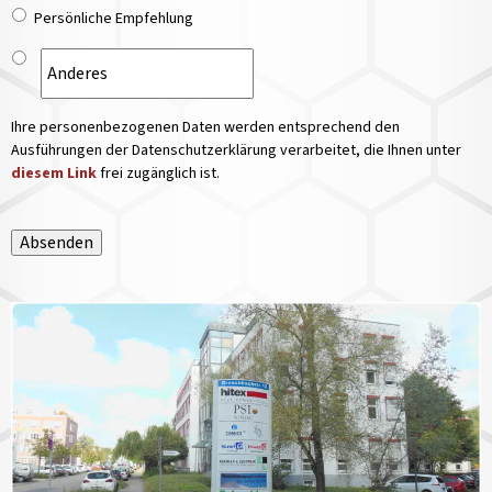
Persönliche Empfehlung
Ihre personenbezogenen Daten werden entsprechend den
Ausführungen der Datenschutzerklärung verarbeitet, die Ihnen unter
diesem Link
frei zugänglich ist.
Absenden