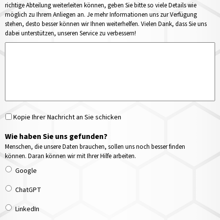
richtige Abteilung weiterleiten können, geben Sie bitte so viele Details wie
möglich zu Ihrem Anliegen an. Je mehr Informationen uns zur Verfügung
stehen, desto besser können wir Ihnen weiterhelfen. Vielen Dank, dass Sie uns
dabei unterstützen, unseren Service zu verbessern!
Kopie Ihrer Nachricht an Sie schicken
Wie haben Sie uns gefunden?
Menschen, die unsere Daten brauchen, sollen uns noch besser finden
können. Daran können wir mit Ihrer Hilfe arbeiten.
Google
ChatGPT
LinkedIn