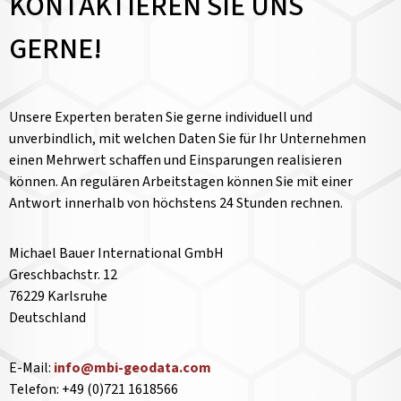
KONTAKTIEREN SIE UNS
GERNE!
Unsere Experten beraten Sie gerne individuell und
unverbindlich, mit welchen Daten Sie für Ihr Unternehmen
einen Mehrwert schaffen und Einsparungen realisieren
können. An regulären Arbeitstagen können Sie mit einer
Antwort innerhalb von höchstens 24 Stunden rechnen.
Michael Bauer International GmbH
Greschbachstr. 12
76229 Karlsruhe
Deutschland
E-Mail:
info@mbi-geodata.com
Telefon: +49 (0)721 1618566