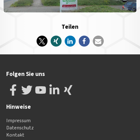
Teilen
Folgen Sie uns
Hinweise
Impressum
Datenschutz
Kontakt