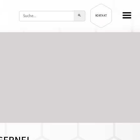
KONTAKT