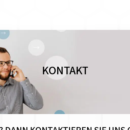
KONTAKT