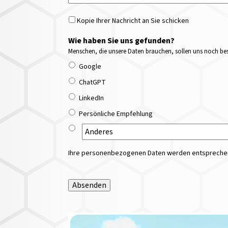
Kopie Ihrer Nachricht an Sie schicken
Wie haben Sie uns gefunden?
Menschen, die unsere Daten brauchen, sollen uns noch bess
Google
ChatGPT
LinkedIn
Persönliche Empfehlung
Ihre personenbezogenen Daten werden entsprechend
Absenden