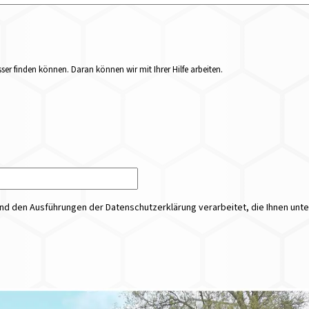
er finden können. Daran können wir mit Ihrer Hilfe arbeiten.
 den Ausführungen der Datenschutzerklärung verarbeitet, die Ihnen unt