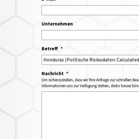
Unternehmen
Betreff
*
Nachricht
*
Um sicherzustellen, dass wir Ihre Anfrage zur schnellen Bea
Informationen uns zur Verfügung stehen, desto besser könne