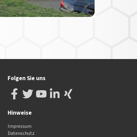
Folgen Sie uns
Hinweise
Impressum
Datenschutz