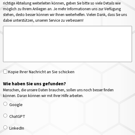
richtige Abteilung weiterleiten können, geben Sie bitte so viele Details wie
möglich zu Ihrem Anliegen an. Je mehr Informationen uns zur Verfügung
stehen, desto besser können wir Ihnen weiterhelfen. Vielen Dank, dass Sie uns
dabei unterstützen, unseren Service zu verbessern!
Kopie Ihrer Nachricht an Sie schicken
Wie haben Sie uns gefunden?
Menschen, die unsere Daten brauchen, sollen uns noch besser finden
können. Daran können wir mit Ihrer Hilfe arbeiten.
Google
ChatGPT
LinkedIn