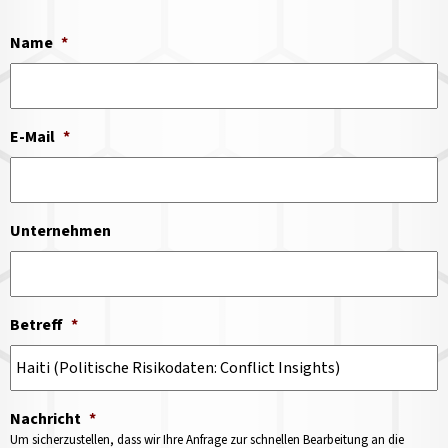
Name
*
E-Mail
*
Unternehmen
Betreff
*
Nachricht
*
Um sicherzustellen, dass wir Ihre Anfrage zur schnellen Bearbeitung an die