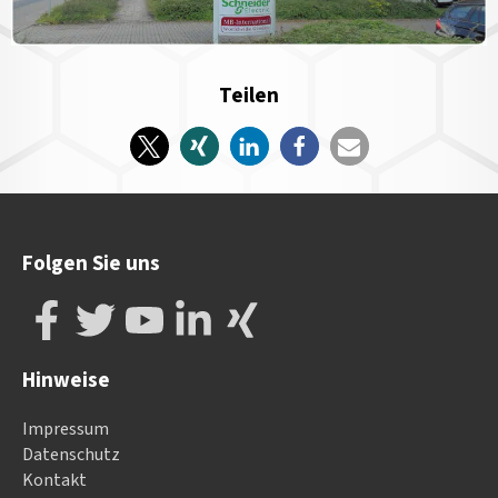
Teilen
Folgen Sie uns
Hinweise
Impressum
Datenschutz
Kontakt