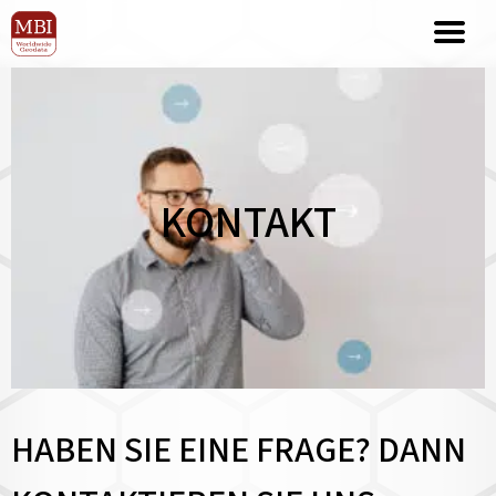
KONTAKT
HABEN SIE EINE FRAGE? DANN