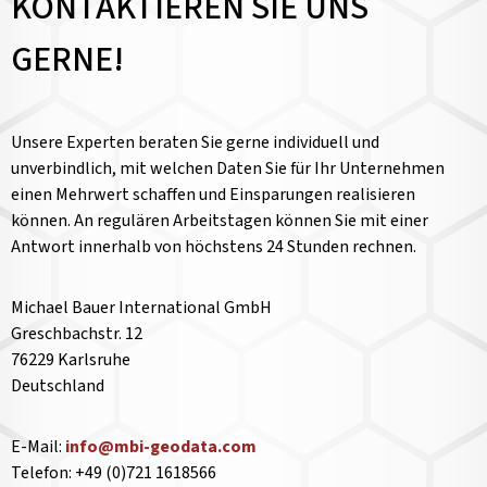
KONTAKTIEREN SIE UNS
GERNE!
Unsere Experten beraten Sie gerne individuell und
unverbindlich, mit welchen Daten Sie für Ihr Unternehmen
einen Mehrwert schaffen und Einsparungen realisieren
können. An regulären Arbeitstagen können Sie mit einer
Antwort innerhalb von höchstens 24 Stunden rechnen.
Michael Bauer International GmbH
Greschbachstr. 12
76229 Karlsruhe
Deutschland
E-Mail:
info@mbi-geodata.com
Telefon: +49 (0)721 1618566