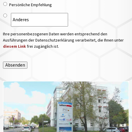
Persönliche Empfehlung
Ihre personenbezogenen Daten werden entsprechend den
Ausführungen der Datenschutzerklärung verarbeitet, die Ihnen unter
diesem Link
frei zugänglich ist.
Absenden