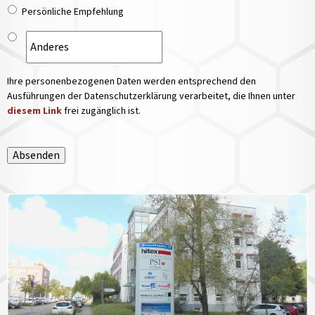
Persönliche Empfehlung
Ihre personenbezogenen Daten werden entsprechend den
Ausführungen der Datenschutzerklärung verarbeitet, die Ihnen unter
diesem Link
frei zugänglich ist.
Absenden