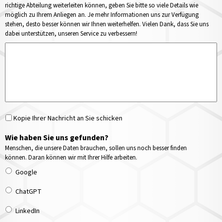
richtige Abteilung weiterleiten können, geben Sie bitte so viele Details wie
möglich zu Ihrem Anliegen an. Je mehr Informationen uns zur Verfügung
stehen, desto besser können wir Ihnen weiterhelfen. Vielen Dank, dass Sie uns
dabei unterstützen, unseren Service zu verbessern!
Kopie Ihrer Nachricht an Sie schicken
Wie haben Sie uns gefunden?
Menschen, die unsere Daten brauchen, sollen uns noch besser finden
können. Daran können wir mit Ihrer Hilfe arbeiten.
Google
ChatGPT
LinkedIn