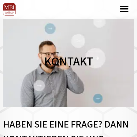
KONTAKT
HABEN SIE EINE FRAGE? DANN