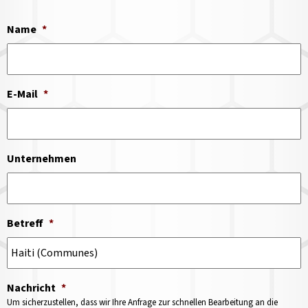
Name
*
E-Mail
*
Unternehmen
Betreff
*
Nachricht
*
Um sicherzustellen, dass wir Ihre Anfrage zur schnellen Bearbeitung an die