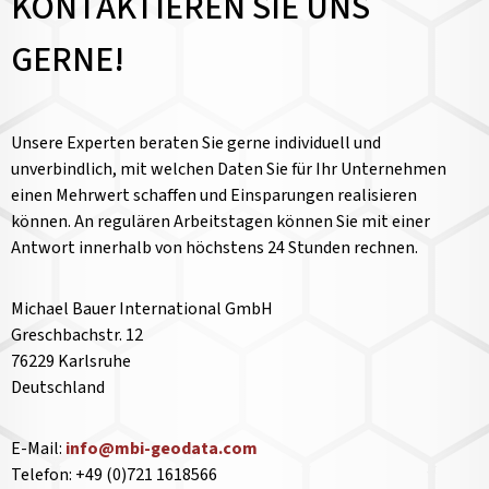
KONTAKTIEREN SIE UNS
GERNE!
Unsere Experten beraten Sie gerne individuell und
unverbindlich, mit welchen Daten Sie für Ihr Unternehmen
einen Mehrwert schaffen und Einsparungen realisieren
können. An regulären Arbeitstagen können Sie mit einer
Antwort innerhalb von höchstens 24 Stunden rechnen.
Michael Bauer International GmbH
Greschbachstr. 12
76229 Karlsruhe
Deutschland
E-Mail:
info@mbi-geodata.com
Telefon: +49 (0)721 1618566