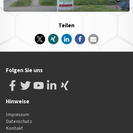
Teilen
Folgen Sie uns
Hinweise
Impressum
Datenschutz
Kontakt