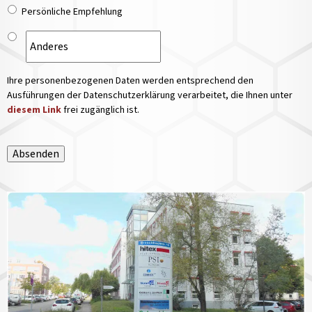
Persönliche Empfehlung
Ihre personenbezogenen Daten werden entsprechend den
Ausführungen der Datenschutzerklärung verarbeitet, die Ihnen unter
diesem Link
frei zugänglich ist.
Absenden