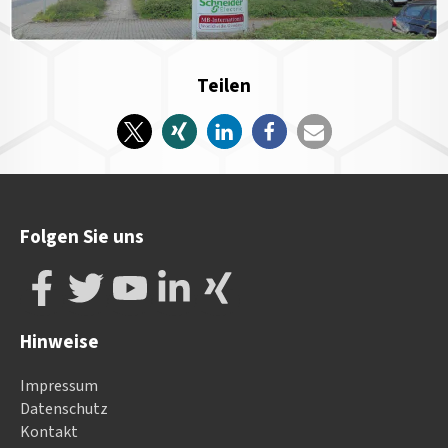
Teilen
Folgen Sie uns
Hinweise
Impressum
Datenschutz
Kontakt