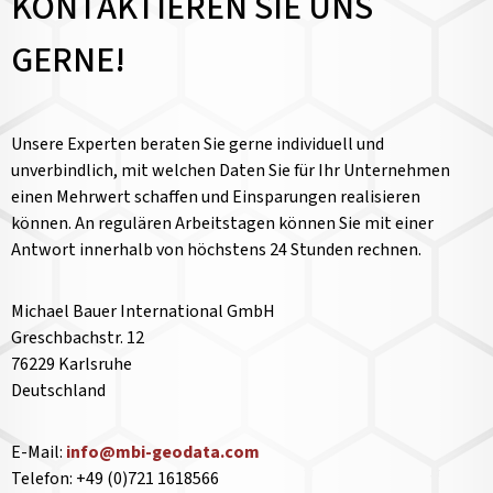
KONTAKTIEREN SIE UNS
GERNE!
Unsere Experten beraten Sie gerne individuell und
unverbindlich, mit welchen Daten Sie für Ihr Unternehmen
einen Mehrwert schaffen und Einsparungen realisieren
können. An regulären Arbeitstagen können Sie mit einer
Antwort innerhalb von höchstens 24 Stunden rechnen.
Michael Bauer International GmbH
Greschbachstr. 12
76229 Karlsruhe
Deutschland
E-Mail:
info@mbi-geodata.com
Telefon: +49 (0)721 1618566