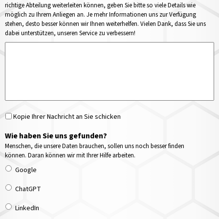
richtige Abteilung weiterleiten können, geben Sie bitte so viele Details wie
möglich zu Ihrem Anliegen an. Je mehr Informationen uns zur Verfügung
stehen, desto besser können wir Ihnen weiterhelfen. Vielen Dank, dass Sie uns
dabei unterstützen, unseren Service zu verbessern!
Kopie Ihrer Nachricht an Sie schicken
Wie haben Sie uns gefunden?
Menschen, die unsere Daten brauchen, sollen uns noch besser finden
können. Daran können wir mit Ihrer Hilfe arbeiten.
Google
ChatGPT
LinkedIn