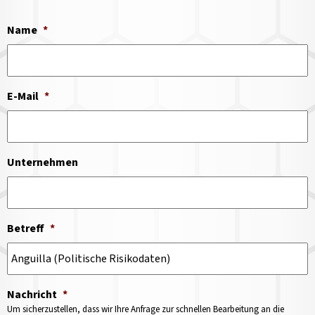
Name
*
E-Mail
*
Unternehmen
Betreff
*
Nachricht
*
Um sicherzustellen, dass wir Ihre Anfrage zur schnellen Bearbeitung an die