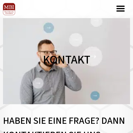
KONTAKT
HABEN SIE EINE FRAGE? DANN