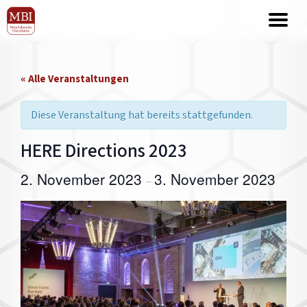
« Alle Veranstaltungen
Diese Veranstaltung hat bereits stattgefunden.
HERE Directions 2023
2. November 2023
3. November 2023
–