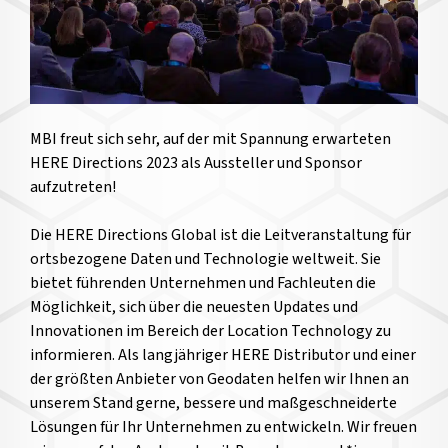
MBI freut sich sehr, auf der mit Spannung erwarteten
HERE Directions 2023 als Aussteller und Sponsor
aufzutreten!
Die HERE Directions Global ist die Leitveranstaltung für
ortsbezogene Daten und Technologie weltweit. Sie
bietet führenden Unternehmen und Fachleuten die
Möglichkeit, sich über die neuesten Updates und
Innovationen im Bereich der Location Technology zu
informieren. Als langjähriger HERE Distributor und einer
der größten Anbieter von Geodaten helfen wir Ihnen an
unserem Stand gerne, bessere und maßgeschneiderte
Lösungen für Ihr Unternehmen zu entwickeln. Wir freuen