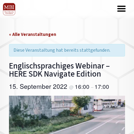
« Alle Veranstaltungen
Diese Veranstaltung hat bereits stattgefunden.
Englischsprachiges Webinar –
HERE SDK Navigate Edition
15. September 2022
16:00
17:00
@
–