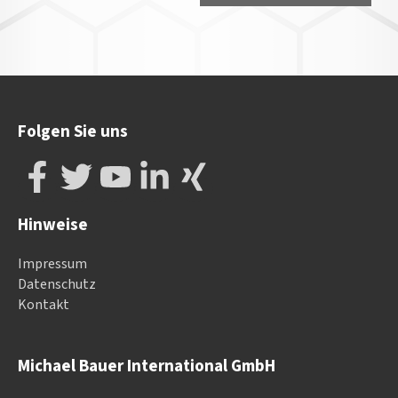
Folgen Sie uns
Hinweise
Impressum
Datenschutz
Kontakt
Michael Bauer International GmbH