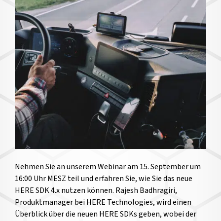
Nehmen Sie an unserem Webinar am 15. September um
16:00 Uhr MESZ teil und erfahren Sie, wie Sie das neue
HERE SDK 4.x nutzen können. Rajesh Badhragiri,
Produktmanager bei HERE Technologies, wird einen
Überblick über die neuen HERE SDKs geben, wobei der