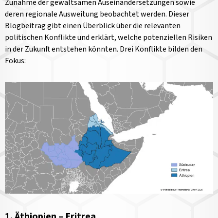
Zunahme der gewaltsamen Auseinandersetzungen sowie
deren regionale Ausweitung beobachtet werden. Dieser
Blogbeitrag gibt einen Überblick über die relevanten
politischen Konflikte und erklärt, welche potenziellen Risiken
in der Zukunft entstehen könnten. Drei Konflikte bilden den
Fokus:
1. Äthiopien
–
Eritrea