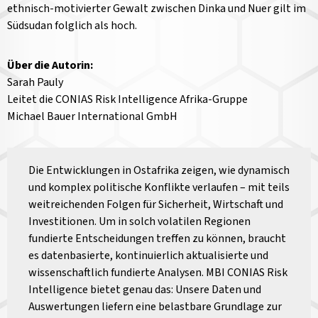
ethnisch-motivierter Gewalt zwischen Dinka und Nuer gilt im
Südsudan folglich als hoch.
Über die Autorin:
Sarah Pauly
Leitet die CONIAS Risk Intelligence Afrika-Gruppe
Michael Bauer International GmbH
Die Entwicklungen in Ostafrika zeigen, wie dynamisch
und komplex politische Konflikte verlaufen – mit teils
weitreichenden Folgen für Sicherheit, Wirtschaft und
Investitionen. Um in solch volatilen Regionen
fundierte Entscheidungen treffen zu können, braucht
es datenbasierte, kontinuierlich aktualisierte und
wissenschaftlich fundierte Analysen. MBI CONIAS Risk
Intelligence bietet genau das: Unsere Daten und
Auswertungen liefern eine belastbare Grundlage zur