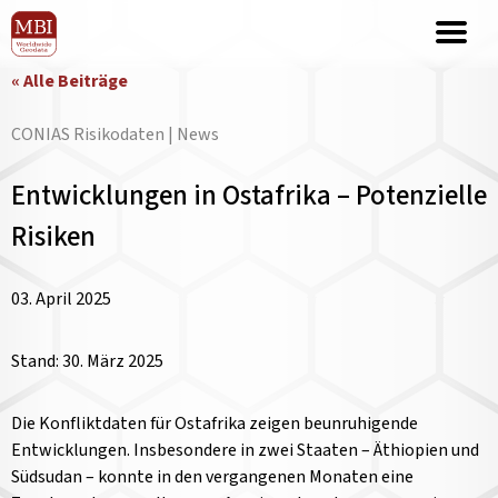
« Alle Beiträge
CONIAS Risikodaten | News
Entwicklungen in Ostafrika – Potenzielle
Risiken
03. April 2025
Stand: 30. März 2025
Die Konfliktdaten für Ostafrika zeigen beunruhigende
Entwicklungen. Insbesondere in zwei Staaten – Äthiopien und
Südsudan – konnte in den vergangenen Monaten eine