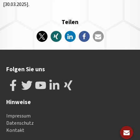
[30.03.2025].
Teilen
Folgen Sie uns
Hinweise
Impressum
Datenschutz
Kontakt