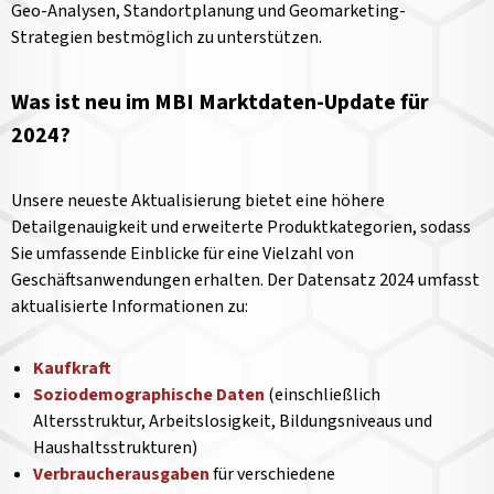
Geo-Analysen, Standortplanung und Geomarketing-
Strategien bestmöglich zu unterstützen.
Was ist neu im MBI Marktdaten-Update für
2024?
Unsere neueste Aktualisierung bietet eine höhere
Detailgenauigkeit und erweiterte Produktkategorien, sodass
Sie umfassende Einblicke für eine Vielzahl von
Geschäftsanwendungen erhalten. Der Datensatz 2024 umfasst
aktualisierte Informationen zu:
Kaufkraft
Soziodemographische Daten
(einschließlich
Altersstruktur, Arbeitslosigkeit, Bildungsniveaus und
Haushaltsstrukturen)
Verbraucherausgaben
für verschiedene