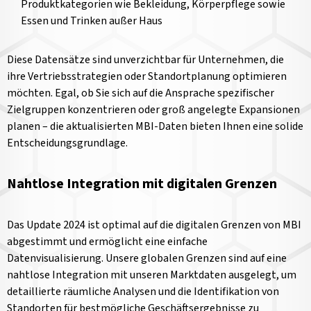
Produktkategorien wie Bekleidung, Körperpflege sowie
Essen und Trinken außer Haus
Diese Datensätze sind unverzichtbar für Unternehmen, die
ihre Vertriebsstrategien oder Standortplanung optimieren
möchten. Egal, ob Sie sich auf die Ansprache spezifischer
Zielgruppen konzentrieren oder groß angelegte Expansionen
planen – die aktualisierten MBI-Daten bieten Ihnen eine solide
Entscheidungsgrundlage.
Nahtlose Integration mit digitalen Grenzen
Das Update 2024 ist optimal auf die digitalen Grenzen von MBI
abgestimmt und ermöglicht eine einfache
Datenvisualisierung. Unsere globalen Grenzen sind auf eine
nahtlose Integration mit unseren Marktdaten ausgelegt, um
detaillierte räumliche Analysen und die Identifikation von
Standorten für bestmögliche Geschäftsergebnisse zu