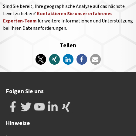
Sind Sie bereit, Ihre geographische Analyse auf das nächste
Level zu heben?
Kontaktieren Sie unser erfahrenes
Experten-Team
für weitere Informationen und Unterstützung
bei Ihren Datenanforderungen.
Teilen
Folgen Sie uns
Hinweise