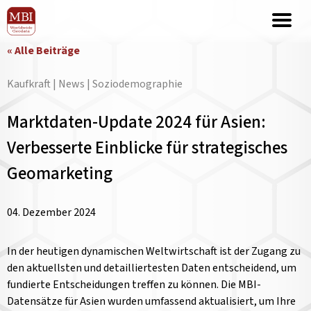
« Alle Beiträge
Kaufkraft | News | Soziodemographie
Marktdaten-Update 2024 für Asien:
Verbesserte Einblicke für strategisches
Geomarketing
04. Dezember 2024
In der heutigen dynamischen Weltwirtschaft ist der Zugang zu
den aktuellsten und detailliertesten Daten entscheidend, um
fundierte Entscheidungen treffen zu können. Die MBI-
Datensätze für Asien wurden umfassend aktualisiert, um Ihre