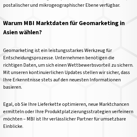
postalischer und mikrogeographischer Ebene verfügbar.
Warum MBI Marktdaten für Geomarketing in
Asien wählen?
Geomarketing ist ein leistungsstarkes Werkzeug für
Entscheidungsprozesse. Unternehmen benötigen die
richtigen Daten, um sich einen Wettbewerbsvorteil zu sichern.
Mit unseren kontinuierlichen Updates stellen wir sicher, dass
Ihre Erkenntnisse stets auf den neuesten Informationen
basieren.
Egal, ob Sie Ihre Lieferkette optimieren, neue Marktchancen
ermitteln oder Ihre Produktplatzierungsstrategien verfeinern
möchten – MBI ist Ihr verlässlicher Partner für umsetzbare
Einblicke.