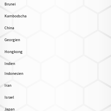
Brunei
Kambodscha
China
Georgien
Hongkong
Indien
Indonesien
Iran
Israel
Japan