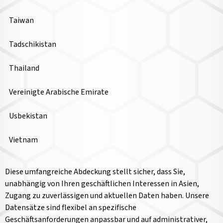
Taiwan
Tadschikistan
Thailand
Vereinigte Arabische Emirate
Usbekistan
Vietnam
Diese umfangreiche Abdeckung stellt sicher, dass Sie,
unabhängig von Ihren geschäftlichen Interessen in Asien,
Zugang zu zuverlässigen und aktuellen Daten haben. Unsere
Datensätze sind flexibel an spezifische
Geschäftsanforderungen anpassbar und auf administrativer,