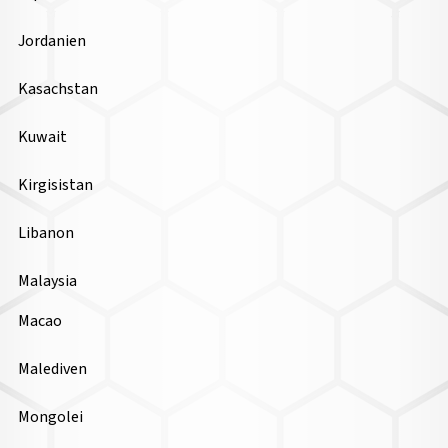
Jordanien
Kasachstan
Kuwait
Kirgisistan
Libanon
Malaysia
Macao
Malediven
Mongolei