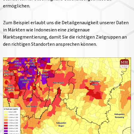
ermöglichen.
Zum Beispiel erlaubt uns die Detailgenauigkeit unserer Daten
in Märkten wie Indonesien eine zielgenaue
Marktsegmentierung, damit Sie die richtigen Zielgruppen an
den richtigen Standorten ansprechen können.