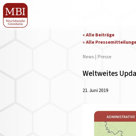
« Alle Beiträge
« Alle Pressemitteilung
News | Presse
Weltweites Upda
21. Juni 2019