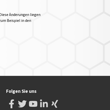
 Diese Änderungen liegen
um Beispiel in den
Folgen Sie uns