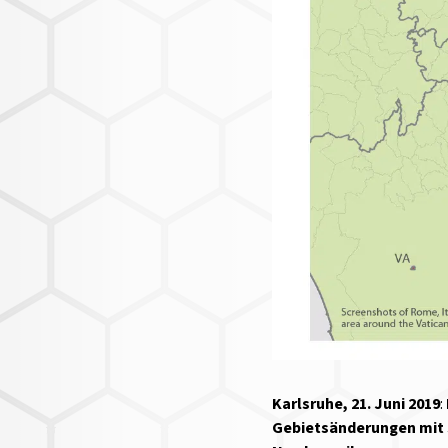
Karlsruhe, 21. Juni 2019
:
Gebietsänderungen mit s