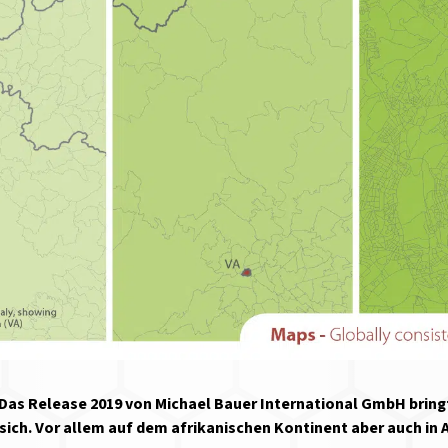
Das Release 2019 von Michael Bauer International GmbH bringt
ich. Vor allem auf dem afrikanischen Kontinent aber auch in 