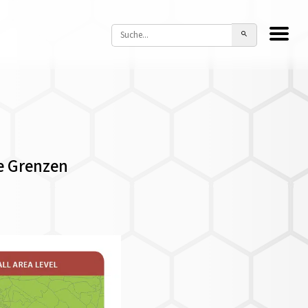
e Grenzen