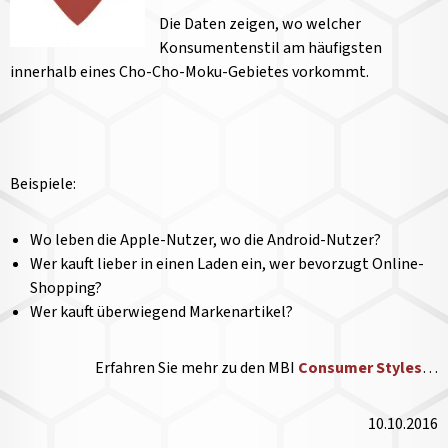
Die Daten zeigen, wo welcher
Konsumentenstil am häufigsten
innerhalb eines Cho-Cho-Moku-Gebietes vorkommt.
Beispiele:
Wo leben die Apple-Nutzer, wo die Android-Nutzer?
Wer kauft lieber in einen Laden ein, wer bevorzugt Online-
Shopping?
Wer kauft überwiegend Markenartikel?
Erfahren Sie mehr zu den MBI
Consumer Styles
…
10.10.2016