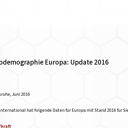
iodemographie Europa: Update 2016
sruhe, Juni 2016
nternational hat folgende Daten für Europa mit Stand 2016 für Sie 
kraft