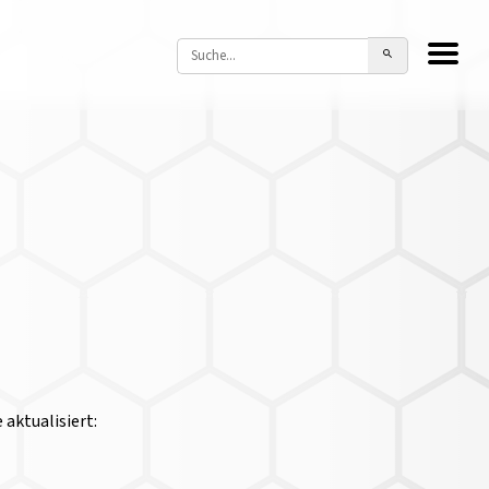
aktualisiert: