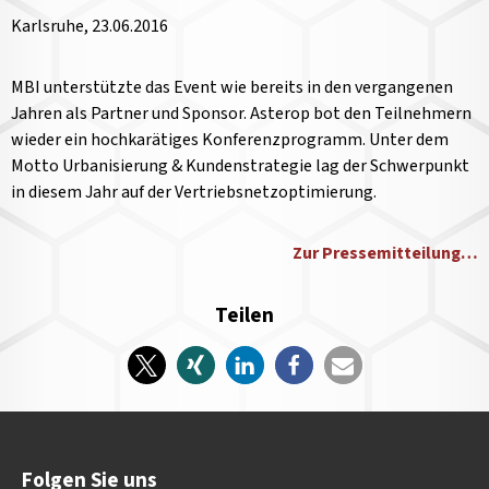
Karlsruhe, 23.06.2016
MBI unterstützte das Event wie bereits in den vergangenen
Jahren als Partner und Sponsor. Asterop bot den Teilnehmern
wieder ein hochkarätiges Konferenzprogramm. Unter dem
Motto Urbanisierung & Kundenstrategie lag der Schwerpunkt
in diesem Jahr auf der Vertriebsnetzoptimierung.
Zur Pressemitteilung…
Teilen
Folgen Sie uns