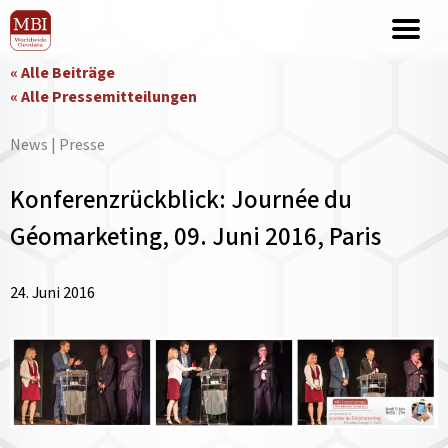
« Alle Beiträge
« Alle Pressemitteilungen
News | Presse
Konferenzrückblick: Journée du
Géomarketing, 09. Juni 2016, Paris
24. Juni 2016