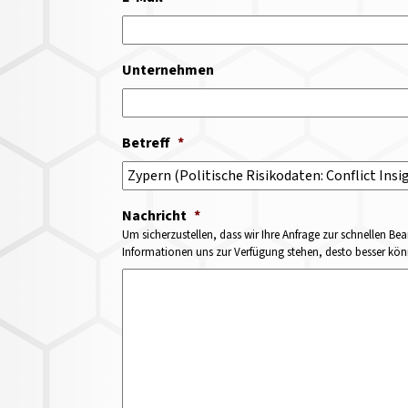
Unternehmen
Betreff
*
Nachricht
*
Um sicherzustellen, dass wir Ihre Anfrage zur schnellen Bea
Informationen uns zur Verfügung stehen, desto besser könne