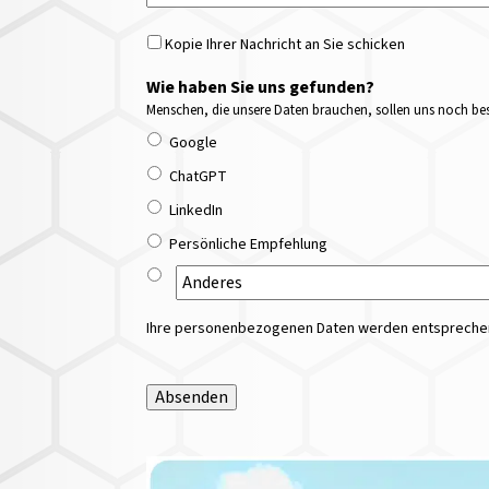
Kopie Ihrer Nachricht an Sie schicken
Wie haben Sie uns gefunden?
Menschen, die unsere Daten brauchen, sollen uns noch bess
Google
ChatGPT
LinkedIn
Persönliche Empfehlung
Ihre personenbezogenen Daten werden entsprechend
Absenden