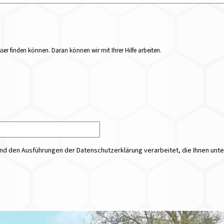
er finden können. Daran können wir mit Ihrer Hilfe arbeiten.
 den Ausführungen der Datenschutzerklärung verarbeitet, die Ihnen unt