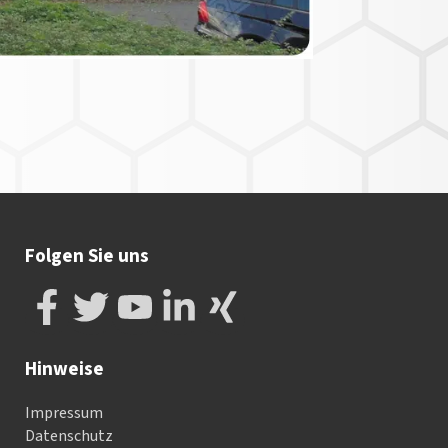
Folgen Sie uns
Hinweise
Impressum
Datenschutz