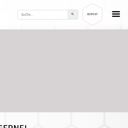
KONTAKT