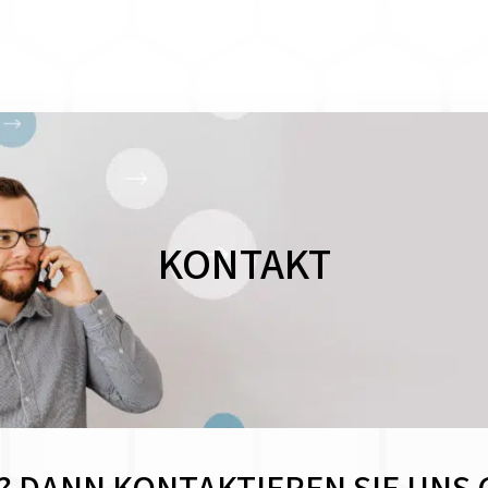
KONTAKT