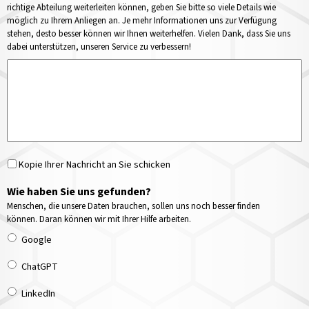
richtige Abteilung weiterleiten können, geben Sie bitte so viele Details wie
möglich zu Ihrem Anliegen an. Je mehr Informationen uns zur Verfügung
stehen, desto besser können wir Ihnen weiterhelfen. Vielen Dank, dass Sie uns
dabei unterstützen, unseren Service zu verbessern!
Kopie Ihrer Nachricht an Sie schicken
Wie haben Sie uns gefunden?
Menschen, die unsere Daten brauchen, sollen uns noch besser finden
können. Daran können wir mit Ihrer Hilfe arbeiten.
Google
ChatGPT
LinkedIn