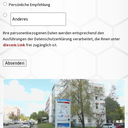
Persönliche Empfehlung
Ihre personenbezogenen Daten werden entsprechend den
Ausführungen der Datenschutzerklärung verarbeitet, die Ihnen unter
diesem Link
frei zugänglich ist.
Absenden