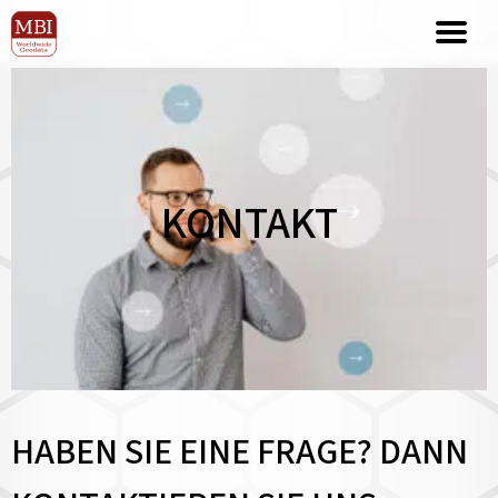
KONTAKT
HABEN SIE EINE FRAGE? DANN