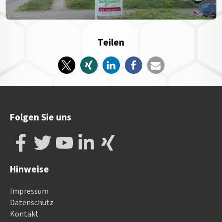
Teilen
Folgen Sie uns
Hinweise
Impressum
Datenschutz
Kontakt