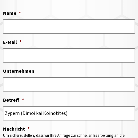
Name
*
E-Mail
*
Unternehmen
Betreff
*
Nachricht
*
Um sicherzustellen, dass wir Ihre Anfrage zur schnellen Bearbeitung an die