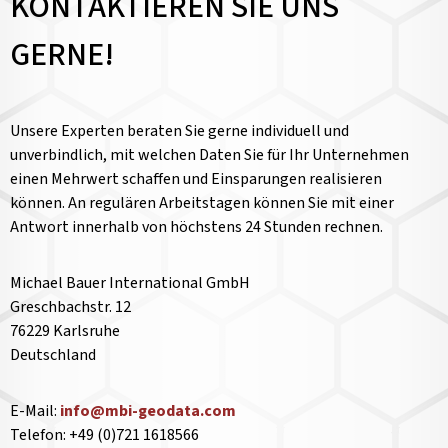
KONTAKTIEREN SIE UNS
GERNE!
Unsere Experten beraten Sie gerne individuell und
unverbindlich, mit welchen Daten Sie für Ihr Unternehmen
einen Mehrwert schaffen und Einsparungen realisieren
können. An regulären Arbeitstagen können Sie mit einer
Antwort innerhalb von höchstens 24 Stunden rechnen.
Michael Bauer International GmbH
Greschbachstr. 12
76229 Karlsruhe
Deutschland
E-Mail:
info@mbi-geodata.com
Telefon: +49 (0)721 1618566