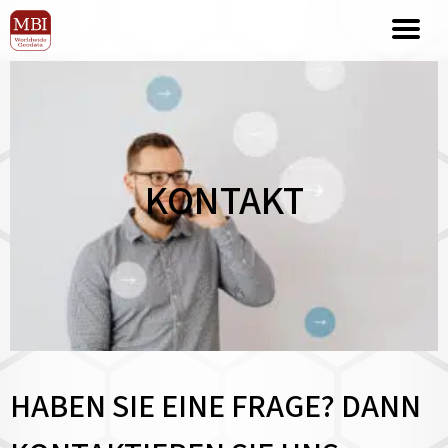
KONTAKT
HABEN SIE EINE FRAGE? DANN