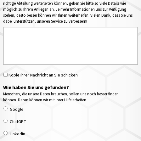
richtige Abteilung weiterleiten können, geben Sie bitte so viele Details wie
möglich zu Ihrem Anliegen an. Je mehr Informationen uns zur Verfügung
stehen, desto besser können wir Ihnen weiterhelfen. Vielen Dank, dass Sie uns
dabei unterstützen, unseren Service zu verbessern!
Kopie Ihrer Nachricht an Sie schicken
Wie haben Sie uns gefunden?
Menschen, die unsere Daten brauchen, sollen uns noch besser finden
können. Daran können wir mit Ihrer Hilfe arbeiten.
Google
ChatGPT
LinkedIn