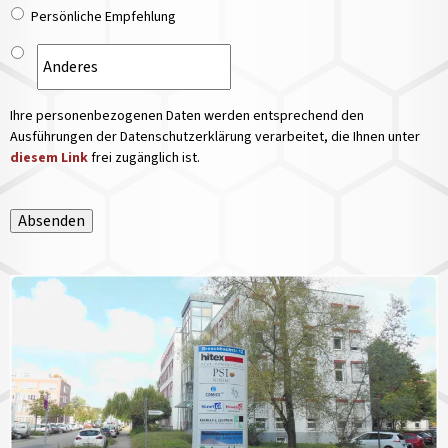
Persönliche Empfehlung
Ihre personenbezogenen Daten werden entsprechend den
Ausführungen der Datenschutzerklärung verarbeitet, die Ihnen unter
diesem Link
frei zugänglich ist.
Absenden