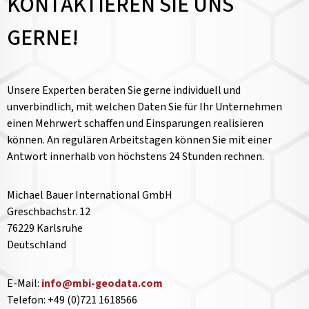
KONTAKTIEREN SIE UNS
GERNE!
Unsere Experten beraten Sie gerne individuell und
unverbindlich, mit welchen Daten Sie für Ihr Unternehmen
einen Mehrwert schaffen und Einsparungen realisieren
können. An regulären Arbeitstagen können Sie mit einer
Antwort innerhalb von höchstens 24 Stunden rechnen.
Michael Bauer International GmbH
Greschbachstr. 12
76229 Karlsruhe
Deutschland
E-Mail:
info@mbi-geodata.com
Telefon: +49 (0)721 1618566