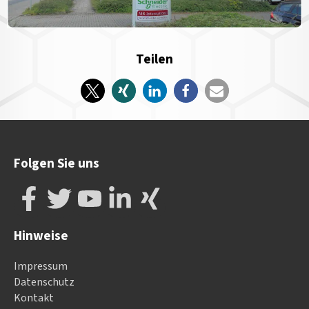
Teilen
Folgen Sie uns
Hinweise
Impressum
Datenschutz
Kontakt