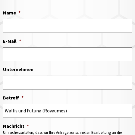
Name
*
E-Mail
*
Unternehmen
Betreff
*
Nachricht
*
Um sicherzustellen, dass wir Ihre Anfrage zur schnellen Bearbeitung an die