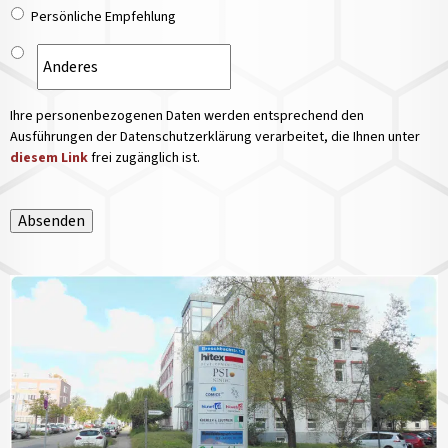
Persönliche Empfehlung
Ihre personenbezogenen Daten werden entsprechend den
Ausführungen der Datenschutzerklärung verarbeitet, die Ihnen unter
diesem Link
frei zugänglich ist.
Absenden