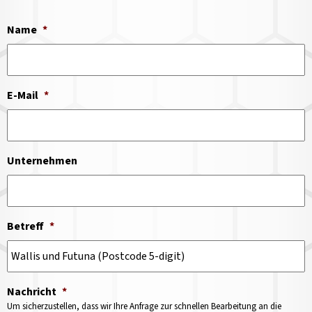
Name
*
E-Mail
*
Unternehmen
Betreff
*
Nachricht
*
Um sicherzustellen, dass wir Ihre Anfrage zur schnellen Bearbeitung an die