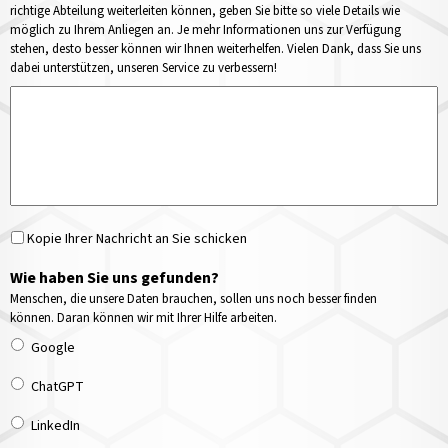
richtige Abteilung weiterleiten können, geben Sie bitte so viele Details wie
möglich zu Ihrem Anliegen an. Je mehr Informationen uns zur Verfügung
stehen, desto besser können wir Ihnen weiterhelfen. Vielen Dank, dass Sie uns
dabei unterstützen, unseren Service zu verbessern!
Kopie Ihrer Nachricht an Sie schicken
Wie haben Sie uns gefunden?
Menschen, die unsere Daten brauchen, sollen uns noch besser finden
können. Daran können wir mit Ihrer Hilfe arbeiten.
Google
ChatGPT
LinkedIn