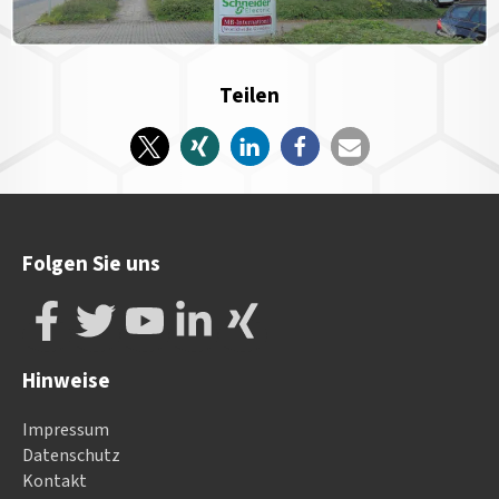
Teilen
Folgen Sie uns
Hinweise
Impressum
Datenschutz
Kontakt