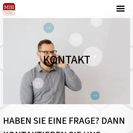
KONTAKT
HABEN SIE EINE FRAGE? DANN