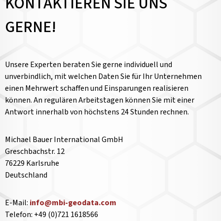
KONTAKTIEREN SIE UNS
GERNE!
Unsere Experten beraten Sie gerne individuell und
unverbindlich, mit welchen Daten Sie für Ihr Unternehmen
einen Mehrwert schaffen und Einsparungen realisieren
können. An regulären Arbeitstagen können Sie mit einer
Antwort innerhalb von höchstens 24 Stunden rechnen.
Michael Bauer International GmbH
Greschbachstr. 12
76229 Karlsruhe
Deutschland
E-Mail:
info@mbi-geodata.com
Telefon: +49 (0)721 1618566