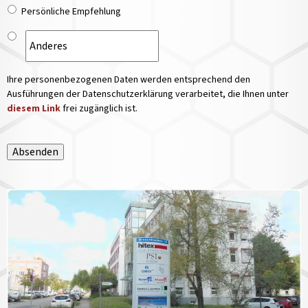
Persönliche Empfehlung
Ihre personenbezogenen Daten werden entsprechend den
Ausführungen der Datenschutzerklärung verarbeitet, die Ihnen unter
diesem Link
frei zugänglich ist.
Absenden