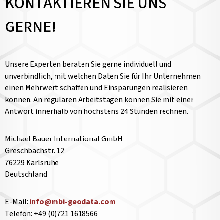
KONTAKTIEREN SIE UNS
GERNE!
Unsere Experten beraten Sie gerne individuell und
unverbindlich, mit welchen Daten Sie für Ihr Unternehmen
einen Mehrwert schaffen und Einsparungen realisieren
können. An regulären Arbeitstagen können Sie mit einer
Antwort innerhalb von höchstens 24 Stunden rechnen.
Michael Bauer International GmbH
Greschbachstr. 12
76229 Karlsruhe
Deutschland
E-Mail:
info@mbi-geodata.com
Telefon: +49 (0)721 1618566