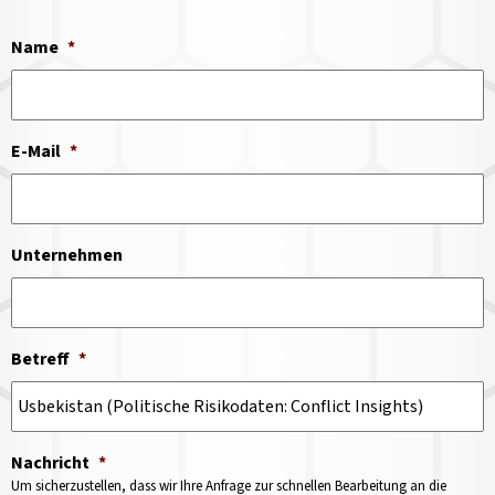
Name
*
E-Mail
*
Unternehmen
Betreff
*
Nachricht
*
Um sicherzustellen, dass wir Ihre Anfrage zur schnellen Bearbeitung an die