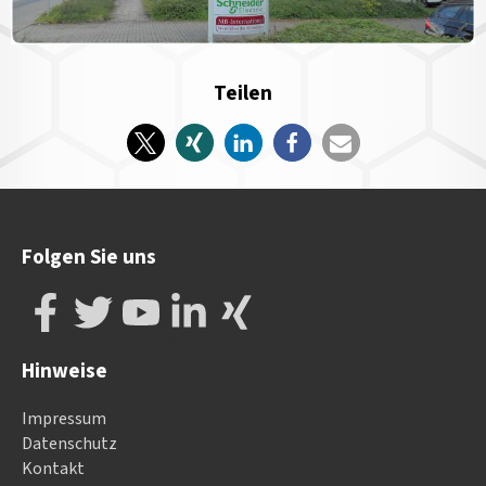
Teilen
Folgen Sie uns
Hinweise
Impressum
Datenschutz
Kontakt