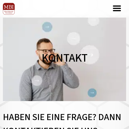
KONTAKT
HABEN SIE EINE FRAGE? DANN