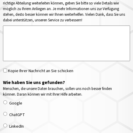
richtige Abteilung weiterleiten können, geben Sie bitte so viele Details wie
möglich zu Ihrem Anliegen an. Je mehr Informationen uns zur Verfügung
stehen, desto besser können wir Ihnen weiterhelfen. Vielen Dank, dass Sie uns
dabei unterstützen, unseren Service zu verbessern!
Kopie Ihrer Nachricht an Sie schicken
Wie haben Sie uns gefunden?
Menschen, die unsere Daten brauchen, sollen uns noch besser finden
können. Daran können wir mit Ihrer Hilfe arbeiten.
Google
ChatGPT
LinkedIn