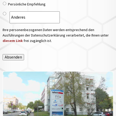
Persönliche Empfehlung
Ihre personenbezogenen Daten werden entsprechend den
Ausführungen der Datenschutzerklärung verarbeitet, die Ihnen unter
diesem Link
frei zugänglich ist.
Absenden