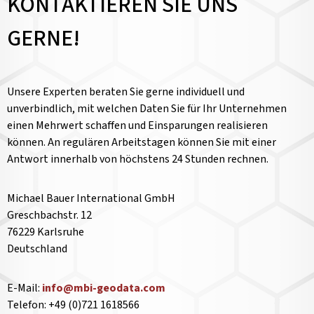
KONTAKTIEREN SIE UNS
GERNE!
Unsere Experten beraten Sie gerne individuell und
unverbindlich, mit welchen Daten Sie für Ihr Unternehmen
einen Mehrwert schaffen und Einsparungen realisieren
können. An regulären Arbeitstagen können Sie mit einer
Antwort innerhalb von höchstens 24 Stunden rechnen.
Michael Bauer International GmbH
Greschbachstr. 12
76229 Karlsruhe
Deutschland
E-Mail:
info@mbi-geodata.com
Telefon: +49 (0)721 1618566