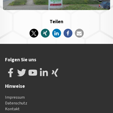
Teilen
Folgen Sie uns
Hinweise
Impressum
Datenschutz
Kontakt