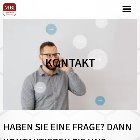
KONTAKT
HABEN SIE EINE FRAGE? DANN