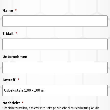
Name
*
E-Mail
*
Unternehmen
Betreff
*
Nachricht
*
Um sicherzustellen, dass wir Ihre Anfrage zur schnellen Bearbeitung an die